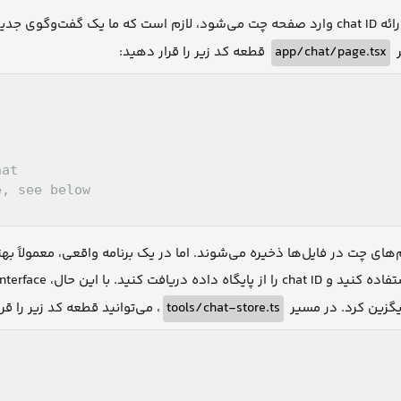
قطعه کد زیر را قرار دهید:
app/chat/page.tsx
ر
hat
e, see below
‌های چت در فایل‌ها ذخیره می‌شوند. اما در یک برنامه واقعی، معمولاً 
می‌توانید قطعه کد زیر را قرا:
tools/chat-store.ts
یگزین کرد. در مسیر