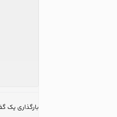
بارگذاری یک گ