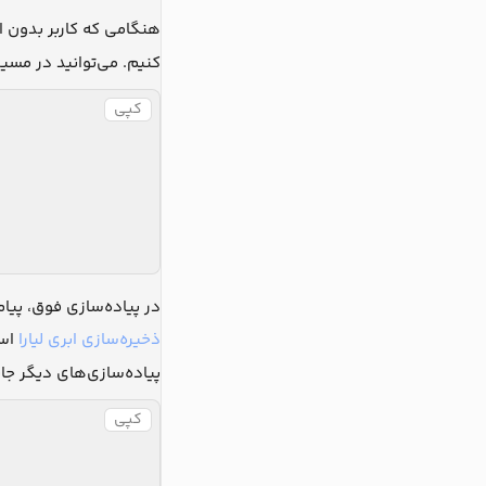
کنیم. می‌توانید در مسی
کپی
در پیاده‌سازی فوق، پیام
ذخیره‌سازی ابری لیارا
پیاده‌سازی‌های دیگر جا
کپی