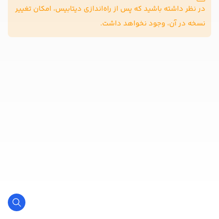
در نظر داشته باشید که پس از راه‌اندازی دیتابیس، امکان تغییر
نسخه در آن، وجود نخواهد داشت.