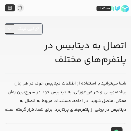
مستندات
کپی لینک
اتصال به دیتابیس در
پلتفرم‌های مختلف
شما می‌توانید با استفاده از اطلاعات دیتابیس خود، در هر زبان
برنامه‌نویسی و هر فریم‌ورکی، به دیتابیس خود در سریع‌ترین زمان
ممکن، متصل شوید. در ادامه، مستندات مربوط به اتصال به
دیتابیس در برخی از پلتفرم‌های پرکاربرد، برای شما، قرار گرفته است: