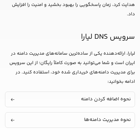
هدایت کرد، زمان پاسخگویی را بهبود بخشید و امنیت را افزایش
داد.
سرویس DNS لیارا
لیارا، ارائه‌‌دهنده یکی از ساده‌ترین سامانه‌های مدیریت دامنه در
ایران است و شما می‌توانید به صورت کاملاً رایگان؛ از این سرویس
برای مدیریت دامنه‌های خریداری شده خود، استفاده کنید. در
ادامه بخوانید:
نحوه
اضافه کردن دامنه
نحوه
مدیریت دامنه‌ها