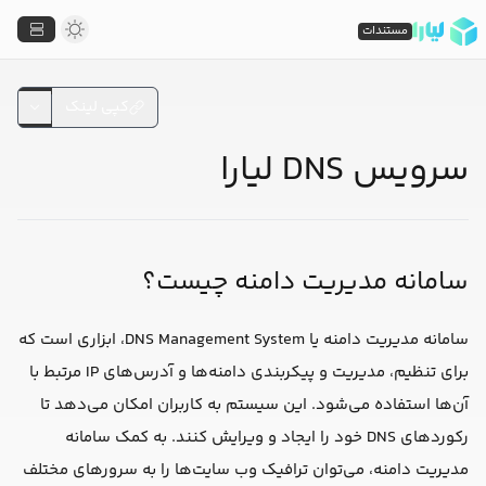
مستندات
کپی لینک
سرویس DNS لیارا
سامانه مدیریت دامنه چیست؟
سامانه مدیریت دامنه یا DNS Management System، ابزاری است که
برای تنظیم، مدیریت و پیکربندی دامنه‌ها و آدرس‌های IP مرتبط با
آن‌ها استفاده می‌شود. این سیستم به کاربران امکان می‌دهد تا
رکوردهای DNS خود را ایجاد و ویرایش کنند. به کمک سامانه
مدیریت دامنه، می‌توان ترافیک وب سایت‌ها را به سرورهای مختلف