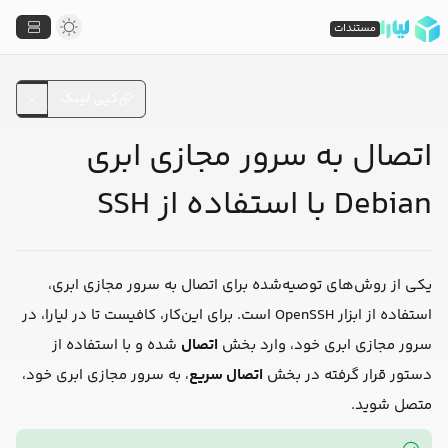
مستندات
کپی لینک
اتصال به سرور مجازی ابری
Debian با استفاده از SSH
یکی از روش‌های توصیه‌شده برای اتصال به سرور مجازی ابری،
استفاده از ابزار OpenSSH است. برای این‌کار، کافیست تا در لیارا، در
سرور مجازی ابری خود، وارد بخش
اتصال
شده و با استفاده از
دستور قرار گرفته در بخش
اتصال سریع
، به سرور مجازی ابری خود،
متصل شوید.