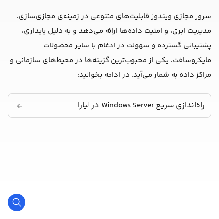
سرور مجازی ویندوز قابلیت‌های متنوعی در زمینه‌ی مجازی‌سازی،
مدیریت ابری، و امنیت داده‌ها ارائه می‌دهد و به دلیل پایداری،
پشتیبانی گسترده و سهولت در ادغام با سایر محصولات
مایکروسافت، یکی از محبوب‌ترین گزینه‌ها در محیط‌های سازمانی و
مراکز داده به شمار می‌آید. در ادامه بخوانید:
راه‌اندازی سریع Windows Server در لیارا