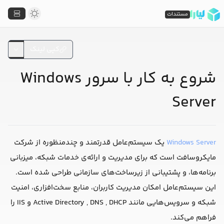
مستندات
کپی لینک
شروع به کار با سرور Windows
Server
Windows Server
یک سیستم‌عامل قدرتمند و چندمنظوره از شرکت
مایکروسافت است که برای مدیریت و ارائه‌ی خدمات شبکه، میزبانی
برنامه‌ها، و پشتیبانی از زیرساخت‌های سازمانی طراحی شده است.
این سیستم‌عامل امکان مدیریت کاربران، منابع سخت‌افزاری، امنیت
شبکه و سرویس‌هایی مانند Active Directory , DNS , DHCP و IIS را
فراهم می‌کند.