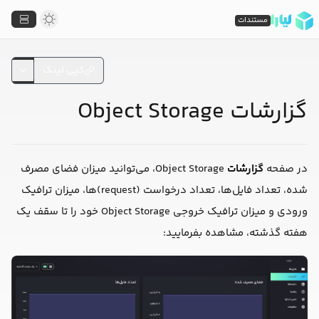
مستندات
کپی لینک
گزارشات Object Storage
در صفحه
گزارشات
Object Storage، می‌توانید میزان فضای مصرف
شده، تعداد فایل‌ها، تعداد درخواست (request)ها، میزان ترافیک
ورودی و میزان ترافیک خروجی Object Storage خود را تا سقف یک
هفته گذشته، مشاهده بفرمایید: