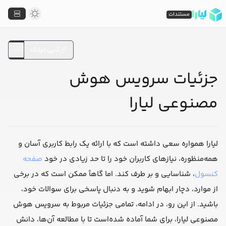
مستندات
کپی لینک
جزئیات سرویس هوش
مصنوعی لیارا
لیارا همواره سعی داشته است که با ارائه یک رابط کاربری آسان و
همه‌منظوره، نیازهای کاربران خود را تا حد زیادی در خود
صفحه
کنسول
، شناسایی و بر طرف کند. اما گاهاً ممکن است که در برخی
از موارد، دچار ابهام شوید و به دنبال پاسخی برای سوالات خود،
باشید. از این رو، در ادامه، تمامی جزئیات مربوط به سرویس هوش
مصنوعی لیارا، برای شما آماده شده‌است تا با مطالعه آن‌ها، دانش