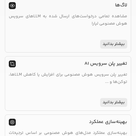
لاگ‌ها
مشاهده تمامی درخواست‌های ارسال شده به LLMهای سرویس
هوش مصنوعی لیارا
بیشتر بدانید
تغییر پلن سرویس AI
تغییر پلن سرویس هوش مصنوعی برای افزایش یا کاهش LLMها،
توکن‌ها و ...
بیشتر بدانید
بهینه‌سازی عملکرد
بهینه‌سازی عملکرد مدل‌های هوش مصنوعی بر اساس ترجیحات