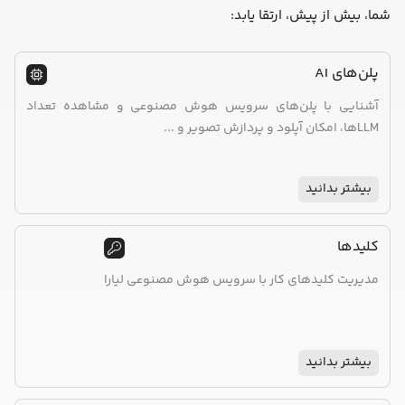
شما، بیش از پیش، ارتقا یابد:
پلن‌های AI
آشنایی با پلن‌های سرویس هوش مصنوعی و مشاهده تعداد
LLMها، امکان آپلود و پردازش تصویر و ...
بیشتر بدانید
کلیدها
مدیریت کلیدهای کار با سرویس هوش مصنوعی لیارا
بیشتر بدانید