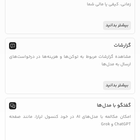
زمانی، کیفی یا مالی شما
بیشتر بدانید
گزارشات
مشاهده گزارشات مربوط به توکن‌ها و هزینه‌ها در درخواست‌های
ارسال به مدل‌ها
بیشتر بدانید
گفتگو با مدل‌ها
امکان مکالمه با مدل‌های AI در خود کنسول لیارا، مانند صفحه
ChatGPT و Grok