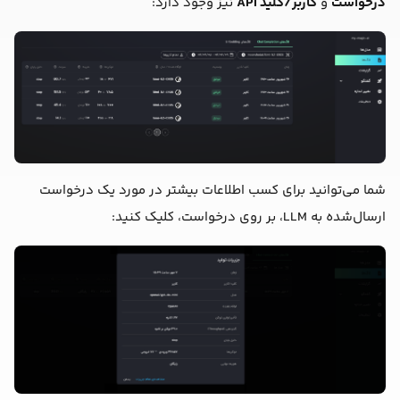
درخواست
و
کاربر/کلید API
نیز وجود دارد:
شما می‌توانید برای کسب اطلاعات بیشتر در مورد یک درخواست
ارسال‌شده به LLM، بر روی درخواست، کلیک کنید: