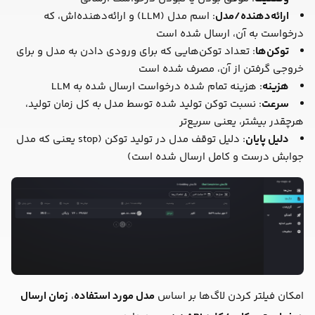
ارائه‌دهنده/مدل
: اسم مدل (LLM) و ارائه‌دهنده‌اش، که
درخواست به آن، ارسال شده است
توکن‌ها
: تعداد توکن‌هایی که برای ورودی دادن به مدل و برای
خروجی گرفتن از آن، مصرف شده است
هزینه
: هزینه تمام شده درخواست ارسال شده به LLM
سرعت
: نسبت توکن تولید شده توسط مدل به کل زمان تولید،
هرچقدر بیشتر، یعنی سریع‌تر
دلیل پایان
: دلیل توقف مدل در تولید توکن (stop یعنی که مدل
جوابش درست و کامل ارسال شده است)
امکان فیلتر کردن لاگ‌ها بر اساس
مدل مورد استفاده
،
زمان ارسال