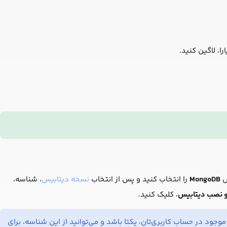
ا، لاگین کنید.
س
MongoDB
را انتخاب کنید و پس از انتخاب
نسخه دیتابیس
، شناسه،
 و نصب دیتابیس
، کلیک کنید.
ود در حساب کاربری‌تان، یکتا باشد و می‌توانید از این شناسه، برای