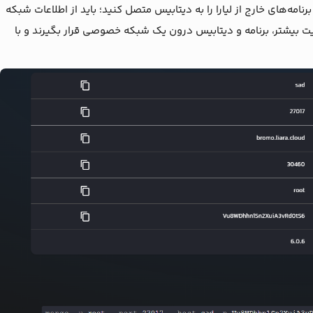
امه‌های خارج از لیارا را به دیتابیس متصل کنید؛ باید از اطلاعات شبکه
نیت بیشتر، برنامه و دیتابیس درون یک شبکه خصوصی قرار بگیرند و با