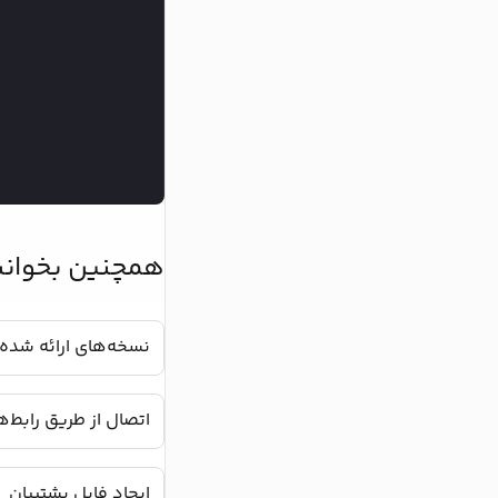
همچنین بخوانی
نسخه‌های ارائه شده
اتصال از طریق رابط‌های کارب
ایجاد فایل پشتیبان