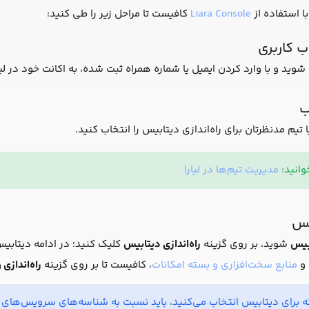
با استفاده از
Liara Console
کافیست تا مراحل زیر را طی کنید:
 کاربری
شوید و با وارد کردن ایمیل یا شماره همراه ثبت شده، به اکانت خود در لیار
ب
م مدنظرتان برای راه‌اندازی دیتابیس را انتخاب کنید.
انید:
مدیریت تیم‌ها در لیارا
یس
بیس
شوید، بر روی گزینه
راه‌اندازی دیتابیس
کلیک کنید؛ در ادامه دیتابی
و
منابع سخت‌افزاری و بسته امکانات
، کافیست تا بر روی گزینه
راه‌اندازی
 برای دیتابیس انتخاب می‌کنید، باید نسبت به شناسه‌های سرویس‌های موج