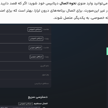
می‌توانید وارد منوی
نحوه اتصال
دیتابیس خود شوید؛ اگر که قصد دارید برن
غیر این‌صورت، برای اتصال برنامه‌های درون لیارا، بهتر است که برای ام
که خصوصی، به یکدیگر، متصل شوند.