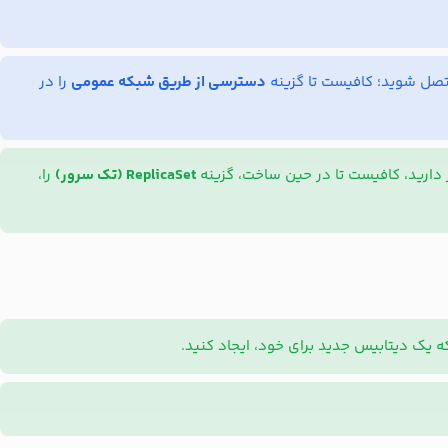
دسترسی از طریق شبکه عمومی
را در
 دارید، کافیست تا در حین ساخت، گزینه
ReplicaSet (تک سرور)
را،
که یک دیتابیس جدید برای خود، ایجاد کنید.