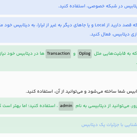
یتابیس در شبکه خصوصی، استفاده کنید.
دیگر به غیر از لیارا، به دیتابیس خود متصل شوید؛ کافیست تا گزینه
ازی دیتابیس، فعال کنید.
ه به قابلیت‌هایی مثل
Oplog
و
Transaction
ها در دیتابیس خود نیاز
ابیس شما ساخته می‌شود و می‌توانید از آن، استفاده کنید.
ور، می‌توانید از دیتابیسی به نام
admin
، استفاده کنید؛ اما بهتر است 
شنایی با جزئیات یک دیتابیس