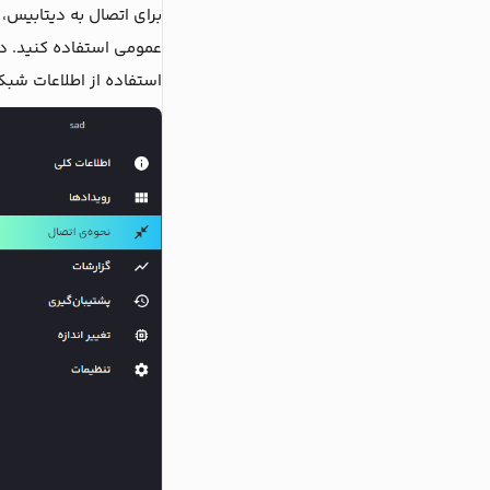
برای اتصال به دیتابیس، 
عمومی استفاده کنید. در 
استفاده از اطلاعات شب