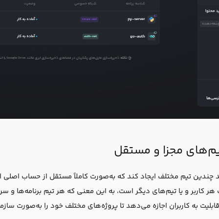
م‌های مجزا و مستقل
واند چندین تیم مختلف ایجاد کند که به‌صورت کاملاً مستقل از حساب اصل
ت هر کاربر و یا تیم‌های دیگر است، به این معنی که هر تیم برنامه‌ها و
بلیت به کاربران اجازه می‌دهد تا پروژه‌های مختلف خود را به‌صورت سازما