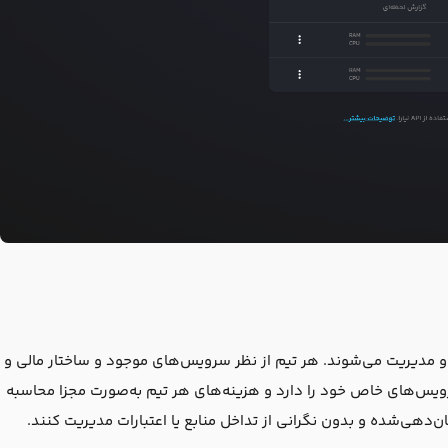
ی او مدیریت می‌شوند. هر تیم از نظر سرویس‌های موجود و ساختار مالی و
 سرویس‌های خاص خود را دارد و هزینه‌های هر تیم به‌صورت مجزا محاسبه
ن‌دهی‌شده و بدون نگرانی از تداخل منابع یا اعتبارات مدیریت کنند.