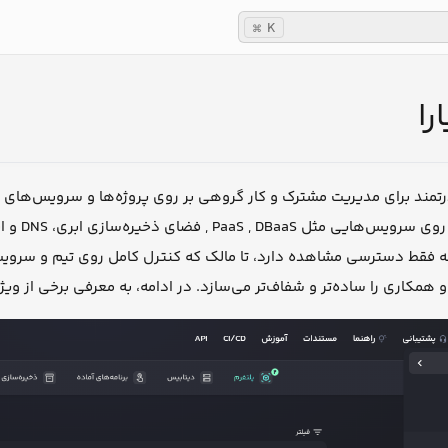
K
⌘
را
 قدرتمند برای مدیریت مشترک و کار گروهی بر روی پروژه‌ها و سرویس‌های 
به‌صورت
ه فقط دسترسی مشاهده دارد، تا مالک که کنترل کامل روی تیم و سرویس‌
 همکاری را ساده‌تر و شفاف‌تر می‌سازد. در ادامه، به معرفی برخی از وی