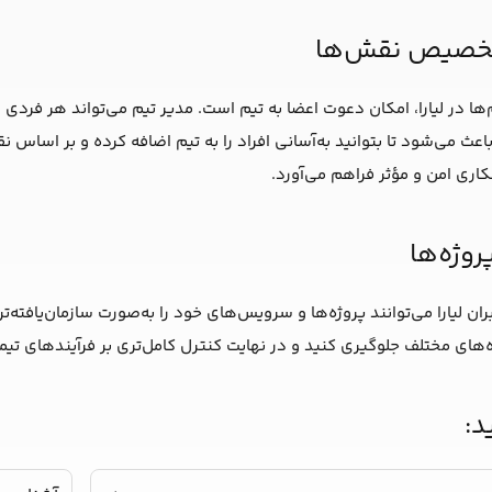
تخصیص نقش‌ها
‌ها در لیارا، امکان دعوت اعضا به تیم است. مدیر تیم می‌تواند هر فردی 
اعث می‌شود تا بتوانید به‌آسانی افراد را به تیم اضافه کرده و بر اساس 
ری امن و مؤثر فراهم می‌آورد.
وژه‌ها
ربران لیارا می‌توانند پروژه‌ها و سرویس‌های خود را به‌صورت سازمان‌یافته
ه‌های مختلف جلوگیری کنید و در نهایت کنترل کامل‌تری بر فرآیندهای تی
د: