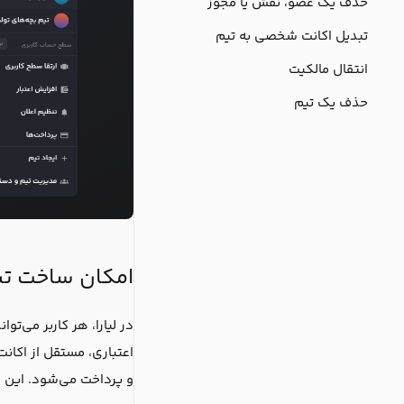
حذف یک عضو، نقش یا مجوز
تبدیل اکانت شخصی به تیم
انتقال مالکیت
حذف یک تیم
امکان ساخت تی
در لیارا، هر کاربر می‌ت
اعتباری، مستقل از اکان
و پرداخت می‌شود. این قا