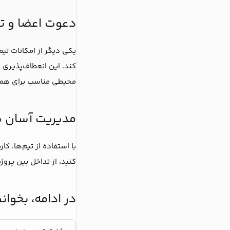
دعوت اعضا و 
یکی دیگر از امکانات تیم
کند. این انعطاف‌پذیری ب
محیطی مناسب برای همکا
مدیریت آسان پر
با استفاده از تیم‌ها، کا
کنید، از تداخل بین پروژ
در ادامه، بخوانی