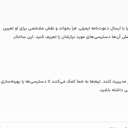
را با ارسال دعوت‌نامه ایمیلی، فرا بخواند و نقش مشخصی برای او تعیین
نقش آن‌ها دسترسی‌های مورد نیازشان را تعریف کنید. این ساختار،
‌تر مدیریت کنند. تیم‌ها به شما کمک می‌کنند تا دسترسی‌ها را بهینه‌سازی
می داشته باشید.