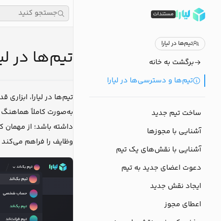
جستجو کنید
مستندات
تیم‌ها در لیارا
تیم‌ها در لیا
برگشت به خانه
تیم‌ها و دسترسی‌ها در لیارا
تیم‌ها در لیارا، ابزاری
ساخت تیم جدید
داشته باشد؛ از مهمان ک
آشنایی با مجوزها
وظایف را فراهم می‌کند و
آشنایی با نقش‌های یک تیم
دعوت اعضای جدید به تیم
ایجاد نقش جدید
اعطای مجوز