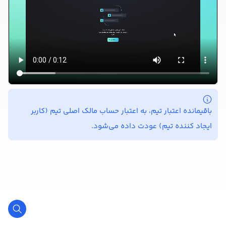
باقیمانده اعتبار تیم، به اعتبار حساب مالک اصلی تیم (کاربر
ایجاد کننده تیم) عودت داده می‌شود.