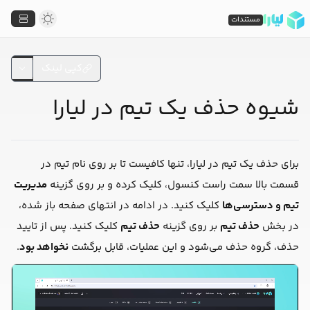
مستندات
کپی لینک
شیوه حذف یک تیم در لیارا
برای حذف یک تیم در لیارا، تنها کافیست تا بر روی نام تیم در
قسمت بالا سمت راست کنسول، کلیک کرده و بر روی گزینه
مدیریت
تیم و دسترسی‌ها
کلیک کنید. در ادامه در انتهای صفحه باز شده،
در بخش
حذف تیم
بر روی گزینه
حذف تیم
کلیک کنید. پس از تایید
حذف، گروه حذف می‌شود و این عملیات، قابل برگشت
نخواهد بود
.