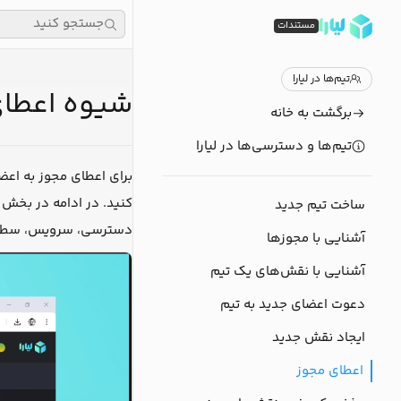
جستجو کنید
مستندات
تیم‌ها در لیارا
شیوه اعطای 
برگشت به خانه
تیم‌ها و دسترسی‌ها در لیارا
برای اعطای مجوز به اعضا
کنید. در ادامه در بخش
ساخت تیم جدید
دسترسی، سرویس، سطح دس
آشنایی با مجوزها
آشنایی با نقش‌های یک تیم
دعوت اعضای جدید به تیم
ایجاد نقش جدید
اعطای مجوز