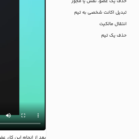
حذف یک عضو، نقش یا مجوز
تبدیل اکانت شخصی به تیم
انتقال مالکیت
حذف یک تیم
بعد از انجام این کار، 