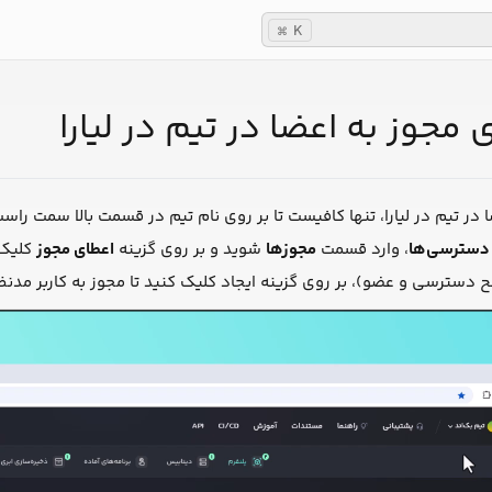
K
⌘
مجوز به اعضا در تیم در لیارا
 در تیم در لیارا، تنها کافیست تا بر روی نام تیم در قسمت بالا سمت را
دسترسی‌ها
، وارد قسمت
مجوزها
شوید و بر روی گزینه
اعطای مجوز
کلیک 
ترسی و عضو)، بر روی گزینه ایجاد کلیک کنید تا مجوز به کاربر مدنظر