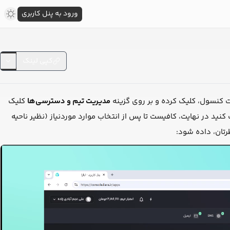
ورود به پنل کاربری
کپی لینک
ست کنسول، کلیک کرده و بر روی گزینه
مدیریت تیم و دسترسی‌ها
کلیک
کنید در نهایت، کافیست تا پس از انتخاب موارد موردنیاز (نظیر ناحیه
تان، داده شود: