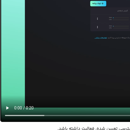
دسترسی تعیین شده، فعالیت داشته باشد.