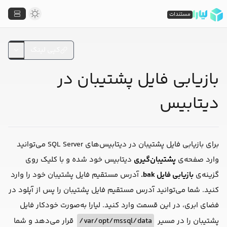
مستندات
کپی لینک
بازیابی فایل پشتیبان در
دیتابیس
برای بازیابی فایل پشتیبان در دیتابیس‌های SQL Server می‌توانید
وارد صفحه‌ی
پشتیبان‌گیری
دیتابیس خود شده و با کلیک روی
گزینه‌ی
بازیابی فایل bak.
آدرس مستقیم فایل پشتیبان خود را وارد
کنید. شما می‌توانید آدرس مستقیم فایل پشتیبان را پس از آپلود در
فضای ابری، در این قسمت وارد کنید. لیارا به‌صورت خودکار فایل
پشتیبان را در مسیر
var/opt/mssql/data/
قرار می‌دهد و شما