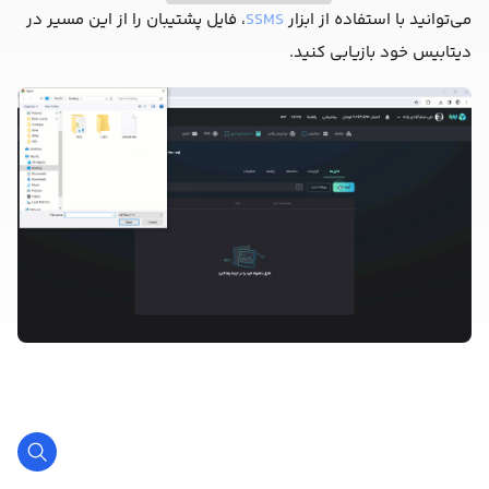
می‌توانید با استفاده از ابزار
SSMS
، فایل پشتیبان را از این مسیر در
دیتابیس خود بازیابی کنید.