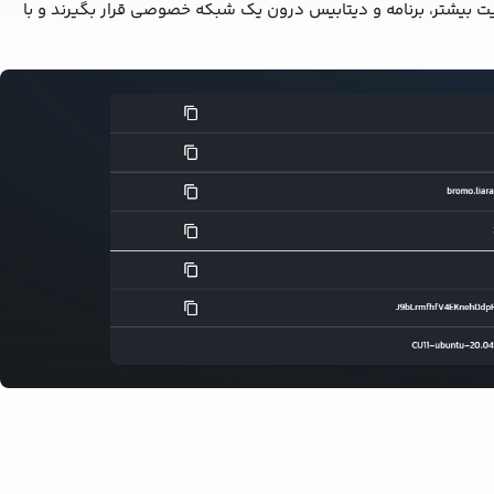
نیت بیشتر، برنامه و دیتابیس درون یک شبکه خصوصی قرار بگیرند و با