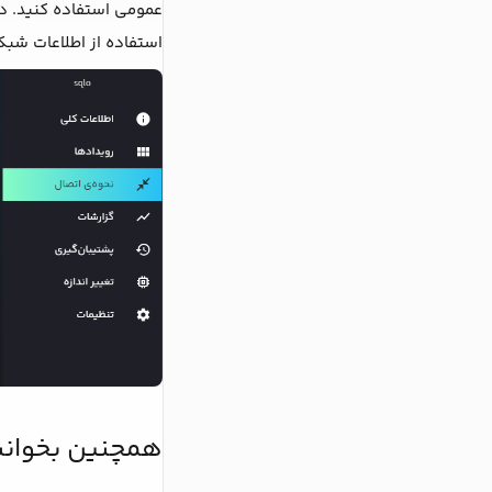
عمومی استفاده کنید. در 
استفاده از اطلاعات شب
همچنین بخوانی