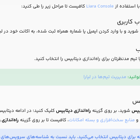
با استفاده از
Liara Console
کافیست تا مراحل زیر را طی کنید:
 کاربری
شوید و با وارد کردن ایمیل یا شماره همراه ثبت شده، به اکانت خود در لیار
ب
م مدنظرتان برای راه‌اندازی دیتابیس را انتخاب کنید.
انید:
مدیریت تیم‌ها در لیارا
یس
بیس
شوید، بر روی گزینه
راه‌اندازی دیتابیس
کلیک کنید؛ در ادامه دیتابی
و
منابع سخت‌افزاری و بسته امکانات
، کافیست تا بر روی گزینه
راه‌اندازی
 برای دیتابیس انتخاب می‌کنید، باید نسبت به شناسه‌های سرویس‌های موج