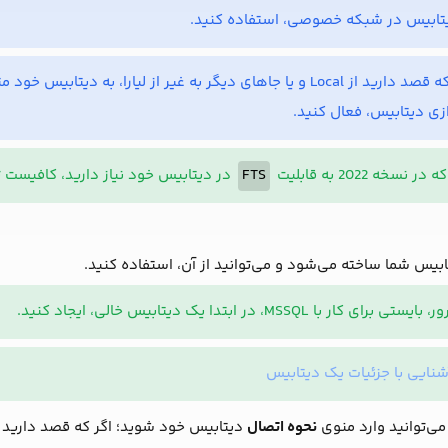
یتابیس در شبکه خصوصی، استفاده کنید.
دیگر به غیر از لیارا، به دیتابیس خود متصل شوید؛ کافیست تا گزینه
ازی دیتابیس، فعال کنید.
سخه 2022 به قابلیت
FTS
در دیتابیس خود نیاز دارید، کافیست 
ابیس شما ساخته می‌شود و می‌توانید از آن، استفاده کنید.
ا MSSQL، در ابتدا یک دیتابیس خالی، ایجاد کنید.
شنایی با جزئیات یک دیتابیس
می‌توانید وارد منوی
نحوه اتصال
دیتابیس خود شوید؛ اگر که قصد دارید برن