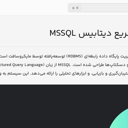
K
⌘
ع دیتابیس MSSQL
یک سیستم مدیریت پایگاه داده رابطه‌ای (RDBMS) توسعه‌
یبان‌گیری و بازیابی، و ابزارهای تحلیلی را ارائه می‌دهد. این سیستم به و