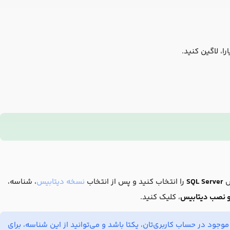
ا، لاگین کنید.
س
SQL Server
را انتخاب کنید و پس از انتخاب
نسخه دیتابیس
، شناسه،
 و نصب دیتابیس
، کلیک کنید.
ود در حساب کاربری‌تان، یکتا باشد و می‌توانید از این شناسه، برای