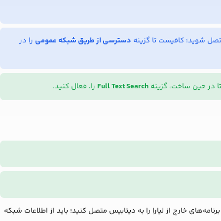
دسترسی از طریق شبکه عمومی
را در
تا در حین ساخت، گزینه
Full Text Search
را، فعال کنید.
امه‌های خارج از لیارا را به دیتابیس متصل کنید؛ باید از اطلاعات شبکه