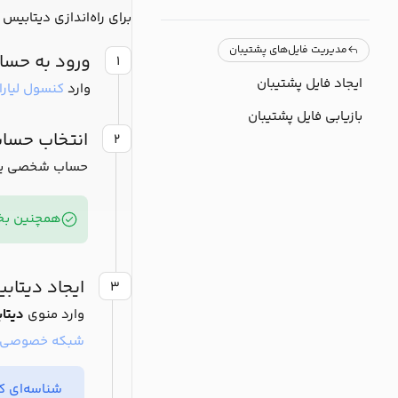
برای راه‌اندازی دیتابیس 
مدیریت فایل‌های پشتیبان
ورود به حساب
۱
ایجاد فایل پشتیبان
وارد
کنسول لیارا
بازیابی فایل پشتیبان
انتخاب حسا
۲
حساب شخصی یا تی
همچنین بخو
ایجاد دیتاب
۳
وارد منوی
دیتا
شبکه خصوصی
شناسه‌ای که