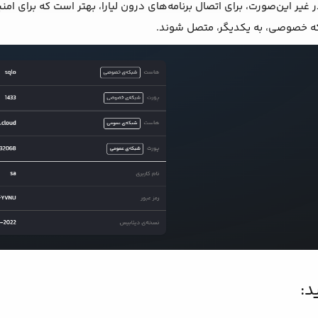
غیر این‌صورت، برای اتصال برنامه‌های درون لیارا، بهتر است که برای ام
که خصوصی، به یکدیگر، متصل شوند.
د: