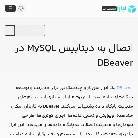
مستندات
کپی لینک
اتصال به دیتابیس MySQL در
DBeaver
DBeaver
یک ابزار متن‌باز و چند‌سکویی برای مدیریت و توسعه
پایگاه‌های داده است. این نرم‌افزار از بسیاری از سیستم‌های
مدیریت پایگاه داده پشتیبانی می‌کند. DBeaver به کاربران امکان
مشاهده، ویرایش و تحلیل داده‌ها، اجرای کوئری‌ها، طراحی
نمودارها و مدیریت اتصالات به پایگاه داده‌ها را می‌دهد. این ابزار
برای توسعه‌دهندگان، مدیران سیستم و تحلیل‌گران داده مناسب