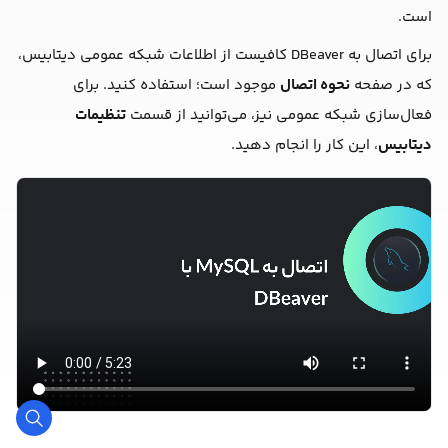
است.
برای اتصال به DBeaver کافیست از اطلاعات شبکه عمومی دیتابیس،
که در صفحه
نحوه اتصال
موجود است؛ استفاده کنید. برای
فعال‌سازی شبکه عمومی نیز، می‌توانید از قسمت
تنظیمات
دیتابیس
، این کار را انجام دهید.