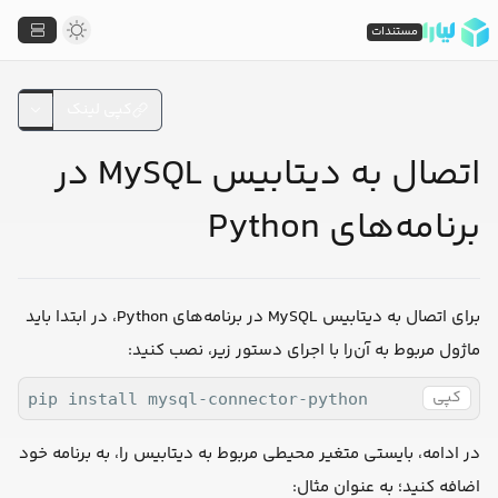
مستندات
کپی لینک
اتصال به دیتابیس MySQL در
برنامه‌های Python
برای اتصال به دیتابیس MySQL در برنامه‌های Python، در ابتدا باید
ماژول مربوط به آن‌را با اجرای دستور زیر، نصب کنید:
کپی
pip install mysql-connector-python
در ادامه، بایستی متغیر محیطی مربوط به دیتابیس را، به برنامه خود
اضافه کنید؛ به عنوان مثال: