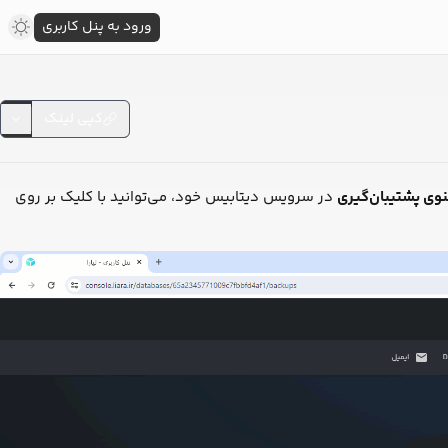
ورود به پنل کاربری
کپی لینک
وی پشتیبان‌گیری
در سرویس دیتابیس خود، می‌توانید با کلیک بر روی