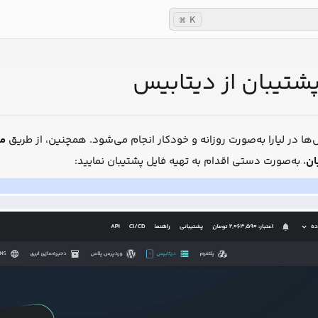
K
⌘
پشتیبان از دیتابیس
‌ها در لیارا به‌صورت روزانه و خودکار انجام می‌شود. همچنین، از طریق
من
ان
، به‌صورت دستی اقدام به تهیه فایل پشتیبان نمایید: