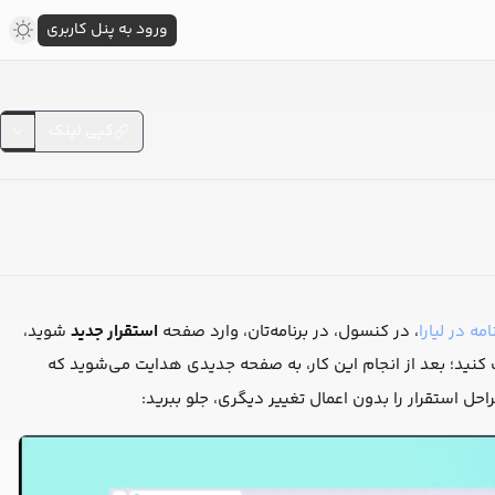
ورود به پنل کاربری
کپی لینک
مه در لیارا
، در کنسول، در برنامه‌تان، وارد صفحه
استقرار جدید
شوید،
کنید؛ بعد از انجام این کار، به صفحه جدیدی هدایت می‌شوید که
ل استقرار را بدون اعمال تغییر دیگری، جلو ببرید: