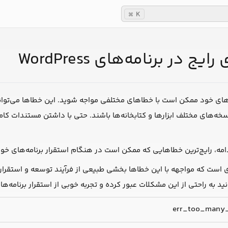
K
⌘
ج در برنامه‌های WordPress
مه‌های خود ممکن است با خطاهای مختلفی مواجه شوید. این خطاها می‌تو
ه‌های مختلف ابزارها و کتابخانه‌ها باشند. حتی با داشتن مستندات کام
امه، رایج‌ترین خطاهایی که ممکن است در هنگام استقرار برنامه‌های خود 
است که مواجهه با این خطاها بخشی طبیعی از فرآیند توسعه و استقرار نر
ید به راحتی از این مشکلات عبور کرده و تجربه خوبی از استقرار برنامه‌های