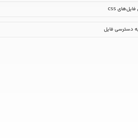
یل‌های CSS
ه دسترسی فایل