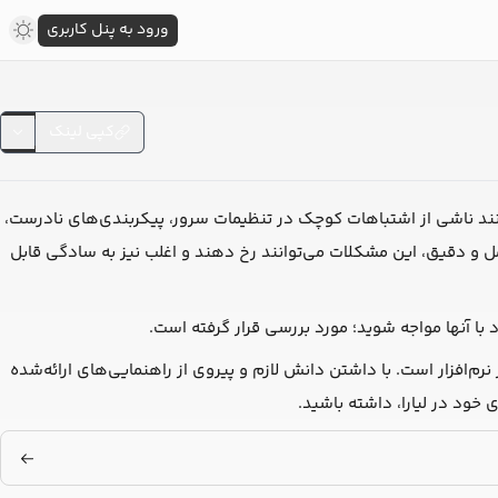
ورود به پنل کاربری
کپی لینک
انند ناشی از اشتباهات کوچک در تنظیمات سرور، پیکربندی‌های نادرست،
ل و دقیق، این مشکلات می‌توانند رخ دهند و اغلب نیز به سادگی قابل
با آنها مواجه شوید؛ مورد بررسی قرار گرفته است.
م‌افزار است. با داشتن دانش لازم و پیروی از راهنمایی‌های ارائه‌شده
 خود در لیارا، داشته باشید.