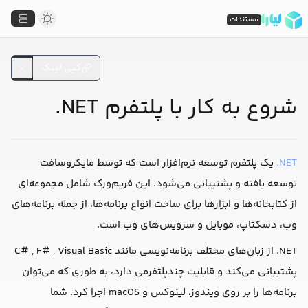
مستندات
کپی لینک
شروع به کار با پلتفرم NET.
NET.
یک پلتفرم توسعه نرم‌افزار است که توسط مایکروسافت
توسعه یافته و پشتیبانی می‌شود. این فریم‌ورک شامل مجموعه‌ای
از کتابخانه‌ها و ابزارها برای ساخت انواع برنامه‌ها، از جمله برنامه‌های
وب، دسکتاپ، موبایل و سرویس‌های وب است.
NET. از زبان‌های مختلف برنامه‌نویسی مانند C# , F# , Visual Basic
پشتیبانی می‌کند و قابلیت چندپلتفرمی دارد، به طوری که می‌توان
برنامه‌ها را بر روی ویندوز، لینوکس و macOS اجرا کرد. شما