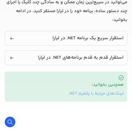
می‌توانید در سریع‌ترین زمان ممکن و به سادگی چند کلیک یا اجرای
چند دستور ساده، برنامه خود را در لیارا مستقر کنید. در ادامه
بخوانید:
استقرار سریع یک برنامه NET. در لیارا
استقرار قدم به قدم برنامه‌های NET. در لیارا
همچنین بخوانید:
لینک‌های مرتبط با پلتفرم NET.