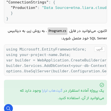
"ConnectionStrings"
: {

"Production"
: 
"Data Source=etna.liara.cloud,3
  }

}
، به روش زیر، به دیتابیس
Program.cs
اکنون، می‌توانید در فایل
SQL Server خود متصل شوید:
کپی
using Microsoft.EntityFrameworkCore;

using your-project-name.Data;

var builder = WebApplication.CreateBuilder(args)
builder.Services.AddDbContext<your-db-Context>(
options.UseSqlServer(builder.Configuration.GetC
یک پروژه آماده استقرار در
گیت‌هاب لیارا
وجود دارد که
می‌توانید از آن، استفاده کنید.