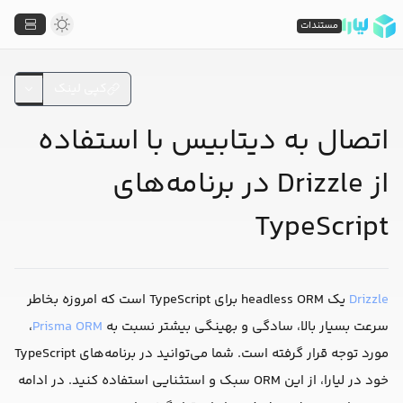
مستندات
کپی لینک
اتصال به دیتابیس با استفاده
از Drizzle در برنامه‌های
TypeScript
Drizzle
یک headless ORM برای TypeScript است که امروزه بخاطر
سرعت بسیار بالا، سادگی و بهینگی بیشتر نسبت به
Prisma ORM
،
مورد توجه قرار گرفته است. شما می‌توانید در برنامه‌های TypeScript
خود در لیارا، از این ORM سبک و استثنایی استفاده کنید. در ادامه