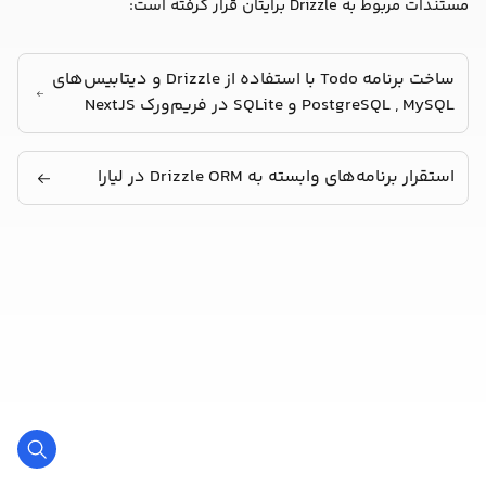
مستندات مربوط به Drizzle برایتان قرار گرفته است:
ساخت برنامه Todo با استفاده از Drizzle و دیتابیس‌‌های
PostgreSQL , MySQL و SQLite در فریم‌ورک NextJS
استقرار برنامه‌های وابسته به Drizzle ORM در لیارا