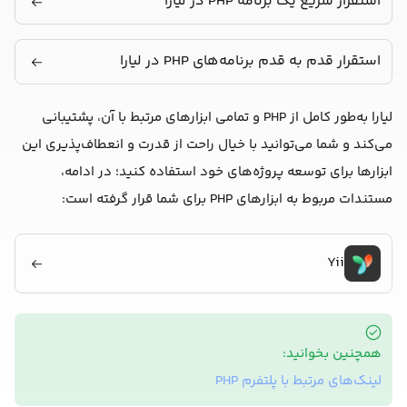
استقرار سریع یک برنامه PHP در لیارا
استقرار قدم به قدم برنامه‌های PHP در لیارا
لیارا به‌طور کامل از PHP و تمامی ابزارهای مرتبط با آن، پشتیبانی
می‌کند و شما می‌توانید با خیال راحت از قدرت و انعطاف‌پذیری این
ابزارها برای توسعه پروژه‌های خود استفاده کنید؛ در ادامه،
مستندات مربوط به ابزارهای PHP برای شما قرار گرفته است:
Yii
همچنین بخوانید:
لینک‌های مرتبط با پلتفرم PHP