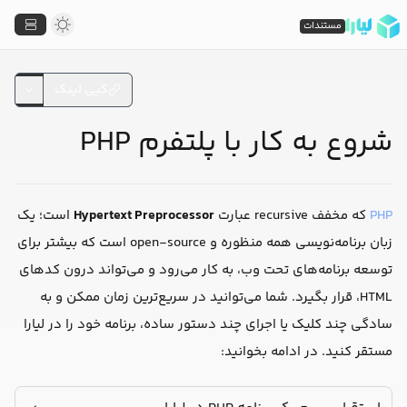
مستندات
کپی لینک
شروع به کار با پلتفرم PHP
PHP
که مخفف recursive عبارت
Hypertext Preprocessor
است؛ یک
زبان برنامه‌نویسی همه منظوره و open-source است که بیشتر برای
توسعه برنامه‌های تحت وب، به کار می‌رود و می‌تواند درون کدهای
HTML، قرار بگیرد. شما می‌توانید در سریع‌ترین زمان ممکن و به
سادگی چند کلیک یا اجرای چند دستور ساده، برنامه خود را در لیارا
مستقر کنید. در ادامه بخوانید: