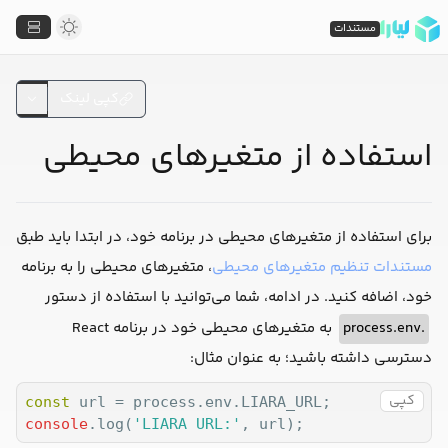
مستندات
کپی لینک
استفاده از متغیرهای محیطی
برای استفاده از متغیرهای محیطی در برنامه خود، در ابتدا باید طبق
مستندات تنظیم متغیرهای محیطی
، متغیرهای محیطی را به برنامه
خود، اضافه کنید. در ادامه، شما می‌توانید با استفاده از دستور
.process.env
به متغیرهای محیطی خود در برنامه React
دسترسی داشته باشید؛ به عنوان مثال:
کپی
const
console
.log(
'LIARA URL:'
, url);