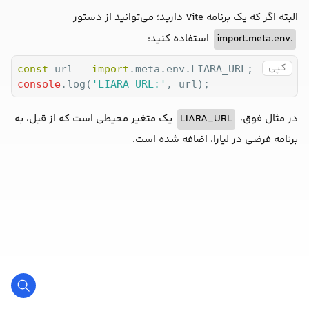
البته اگر که یک برنامه Vite دارید؛ می‌توانید از دستور
.import.meta.env
استفاده کنید:
کپی
const
 url = 
import
console
.log(
'LIARA URL:'
, url);
در مثال فوق،
LIARA_URL
یک متغیر محیطی است که از قبل، به
برنامه فرضی در لیارا، اضافه شده است.