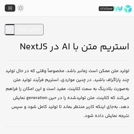
مستندات
کپی لینک
استریم متن با AI در NextJS
تولید متن ممکن است زمانبر باشد، مخصوصاً وقتی که در حال تولید
چند پاراگراف باشید. در چنین مواردی، استریم فرآیند تولید متن
به‌صورت بلادرنگ به سمت کلاینت، مفید است و این امکان را فراهم
می‌کند که کلاینت، متن تولیدشده را در حین generation نمایش
دهد، به‌جای اینکه کاربر منتظر بماند تا تولید کامل شود و سپس
نتیجه نمایش داده شود.