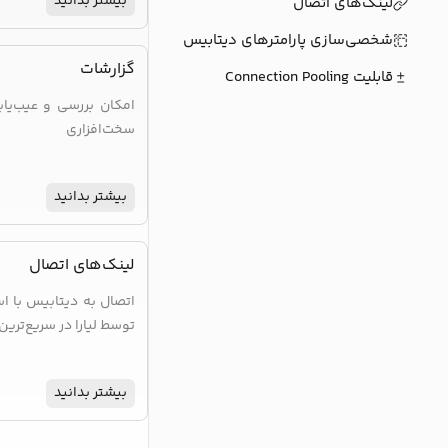
بیشتر بدانید
لینک‌های اتصال
شخصی‌سازی پارامترهای دیتابیس
گزارشات
قابلیت Connection Pooling
امکان بررسی و عیب‌یا
سخت‌افزاری
بیشتر بدانید
لینک‌های اتصال
اتصال به دیتابیس با اس
توسط لیارا در سریع‌تری
بیشتر بدانید