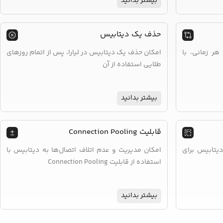
بیشتر بدانید
حذف یک دیتابیس
هر زمانی، با
امکان حذف یک دیتابیس در لیارا، پس از اتمام روزهای
طلایی استفاده از آن
بیشتر بدانید
قابلیت Connection Pooling
دیتابیس برای
امکان مدیریت و عدم اتلاف اتصال‌ها به دیتابیس با
استفاده از قابلیت Connection Pooling
بیشتر بدانید