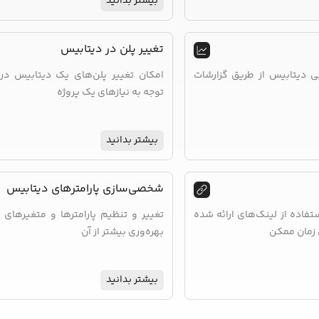
بیشتر بدانید
تغییر پلن در دیتابیس
بی دیتابیس از طریق گزارشات
امکان تغییر پلن‌های یک دیتابیس در 
توجه به نیازهای یک پروژه
بیشتر بدانید
شخصی‌سازی پارامترهای دیتابیس
تفاده از لینک‌های ارائه شده
تغییر و تنظیم پارامترها و متغیرهای 
ن زمان ممکن
بهره‌وری بیشتر از آن
بیشتر بدانید