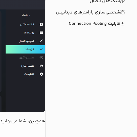
لینک‌های اتصال
شخصی‌سازی پارامترهای دیتابیس
قابلیت Connection Pooling
همچنین، شما می‌توانید ارائه آنی 