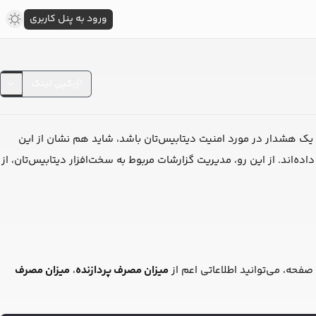
ورود به پنل کاربری
کپی لینک
 یک هشدار در مورد امنیت دیتابیس‌تان باشد، شاید هم نشان از این
ده‌اند. از این رو، مدیریت گزارشات مربوط به سخت‌افزار دیتابیس‌تان، از
فحه، می‌توانید اطلاعاتی اعم از
میزان مصرف پردازنده
،
میزان مصرف