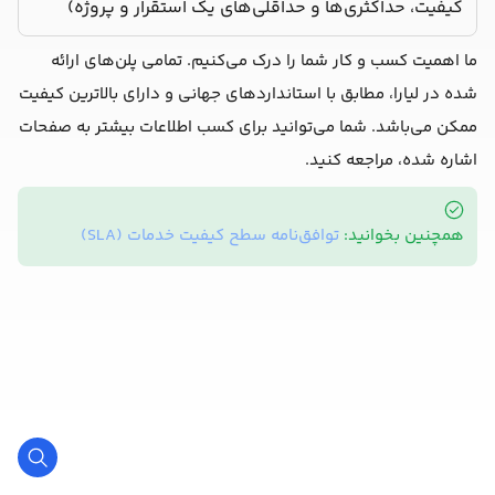
کیفیت، حداکثری‌ها و حداقلی‌های یک استقرار و پروژه)
ما اهمیت کسب و کار شما را درک می‌کنیم. تمامی پلن‌های ارائه
شده در لیارا، مطابق با استانداردهای جهانی و دارای بالاترین کیفیت
ممکن می‌باشد. شما می‌توانید برای کسب اطلاعات بیشتر به صفحات
اشاره شده، مراجعه کنید.
همچنین بخوانید:
توافق‌نامه سطح کیفیت خدمات (SLA)