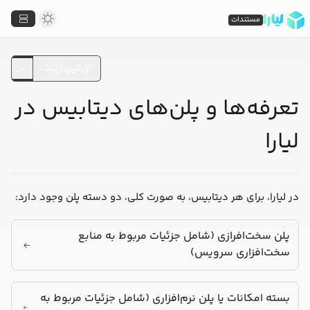
مستندات
کپی لینک
تعرفه‌ها و پلن‌های دیتابیس در
لیارا
در لیارا، برای هر دیتابیس، به صورت کلی، دو دسته پلن وجود دارد:
پلن سخت‌افرازی (شامل جزئیات مربوط به منابع
سخت‌افزاری سرویس)
بسته امکانات یا پلن نرم‌افزاری (شامل جزئیات مربوط به