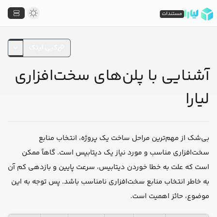
مستندات
کپی لینک
آشنایی با پلن‌های سخت‌افزاری
لیارا
بی‌شک از مهم‌ترین مراحل ساخت یک پروژه، انتخاب منابع
سخت‌افزاری مناسب و مورد نیاز یک دیتابیس است. گاهاً ممکن
است که علت به خطا خوردن دیتابیس، سرعت پایین و بازدهی کم آن
به خاطر انتخاب منابع سخت‌افزاری نامناسب باشد. پس توجه به این
موضوع، حائز اهمیت است.