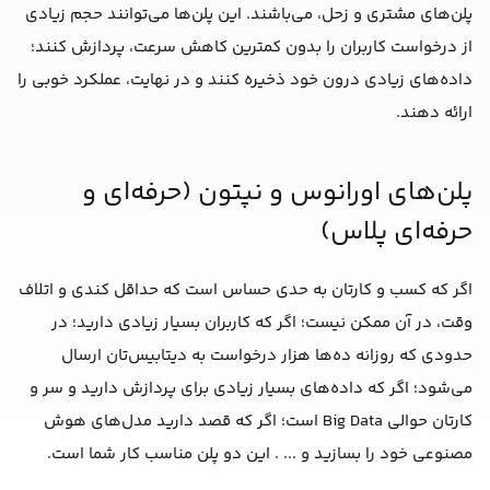
پلن‌های مشتری و زحل، می‌باشند. این پلن‌ها می‌توانند حجم زیادی
از درخواست کاربران را بدون کمترین کاهش سرعت، پردازش کنند؛
داده‌های زیادی درون خود ذخیره کنند و در نهایت، عملکرد خوبی را
ارائه دهند.
پلن‌های اورانوس و نپتون (حرفه‌ای و
حرفه‌ای پلاس)
اگر که کسب و کارتان به حدی حساس است که حداقل کندی و اتلاف
وقت، در آن ممکن نیست؛ اگر که کاربران بسیار زیادی دارید؛ در
حدودی که روزانه ده‌ها هزار درخواست به دیتابیس‌تان ارسال
می‌شود؛ اگر که داده‌های بسیار زیادی برای پردازش دارید و سر و
کارتان حوالی Big Data است؛ اگر که قصد دارید مدل‌های هوش
مصنوعی خود را بسازید و ... . این دو پلن مناسب کار شما است.