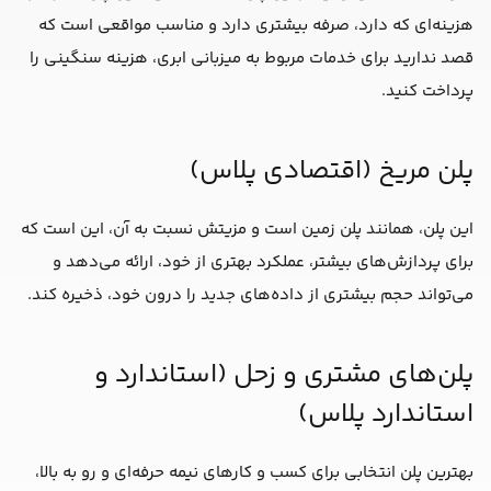
هزینه‌ای که دارد، صرفه بیشتری دارد و مناسب مواقعی است که
قصد ندارید برای خدمات مربوط به میزبانی ابری، هزینه سنگینی را
پرداخت کنید.
پلن مریخ (اقتصادی پلاس)
این پلن، همانند پلن زمین است و مزیتش نسبت به آن، این است که
برای پردازش‌های بیشتر، عملکرد بهتری از خود، ارائه می‌دهد و
می‌تواند حجم بیشتری از داده‌های جدید را درون خود، ذخیره کند.
پلن‌های مشتری و زحل (استاندارد و
استاندارد پلاس)
بهترین پلن انتخابی برای کسب و کارهای نیمه حرفه‌ای و رو به بالا،