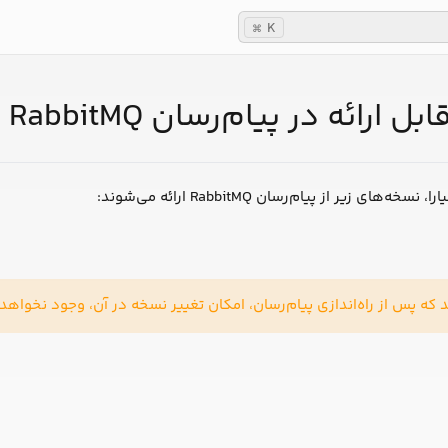
K
⌘
ارائه در پیام‌رسان RabbitMQ
های زیر از پیام‌رسان RabbitMQ ارائه می‌شوند:
 که پس از راه‌اندازی پیام‌رسان، امکان تغییر نسخه در آن، وجود نخواه