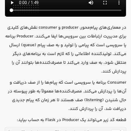
در معماری‌های پیام‌محور، producer و consumer نقش‌های کلیدی
برای مدیریت ارتباطات بین سرویس‌ها ایفا می‌کنند. Producer برنامه
یا سرویسی است که پیامی را تولید و به صف پیام (queue) ارسال
می‌کند. تولیدکننده اطلاعاتی را که لازم است به برنامه‌های دیگر
منتقل شود، به صف وارد می‌کند تا مصرف‌کننده‌ها بتوانند آن را
پردازش کنند.
Consumer برنامه یا سرویسی است که پیام‌ها را از صف دریافت و
آن‌ها را پردازش می‌کند. مصرف‌کننده‌ها معمولاً به طور پیوسته در
حال شنیدن (listening) صف هستند تا هر زمان که پیام جدیدی
دریافت شد، آن را پردازش کنند.
قطعه کد زیر می‌تواند یک Producer در Flask به حساب بیاید: