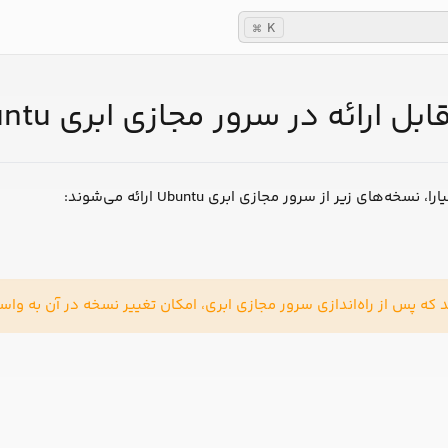
K
⌘
 ارائه در سرور مجازی ابری Ubuntu
خه‌های زیر از سرور مجازی ابری Ubuntu ارائه می‌شوند:
 که پس از راه‌اندازی سرور مجازی ابری، امکان تغییر نسخه در آن به واس