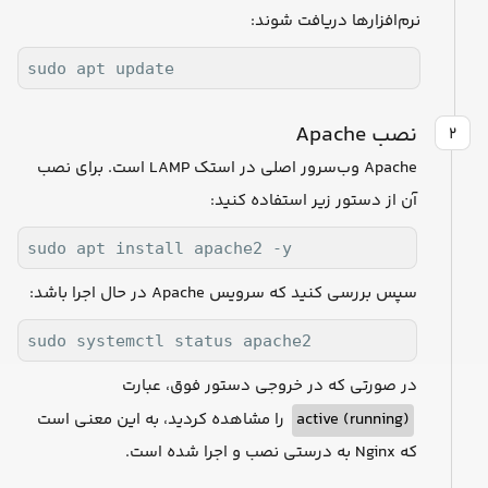
نرم‌افزارها دریافت شوند:
sudo apt update
نصب Apache
۲
Apache وب‌سرور اصلی در استک LAMP است. برای نصب
آن از دستور زیر استفاده کنید:
sudo apt install apache2 -y
سپس بررسی کنید که سرویس Apache در حال اجرا باشد:
sudo systemctl status apache2
در صورتی که در خروجی دستور فوق، عبارت
active (running)
را مشاهده کردید، به این معنی است
که Nginx به درستی نصب و اجرا شده است.