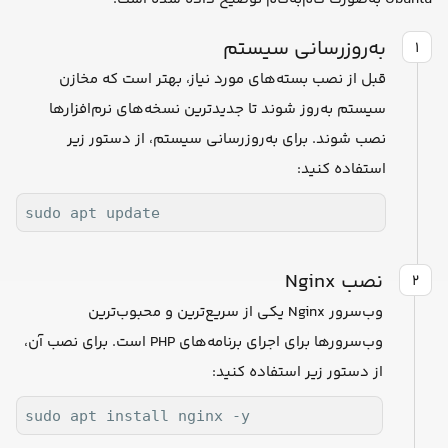
به‌روزرسانی سیستم
۱
قبل از نصب بسته‌های مورد نیاز، بهتر است که مخازن
سیستم به‌روز شوند تا جدیدترین نسخه‌های نرم‌افزارها
نصب شوند. برای به‌روزرسانی سیستم، از دستور زیر
استفاده کنید:
sudo apt update
نصب Nginx
۲
وب‌سرور Nginx یکی از سریع‌ترین و محبوب‌ترین
وب‌سرورها برای اجرای برنامه‌های PHP است. برای نصب آن،
از دستور زیر استفاده کنید:
sudo apt install nginx -y