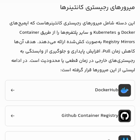
میرورهای رجیستری کانتینرها
این دسته شامل میرورهای رجیستری کانتینرهاست که ایمیج‌های
Docker و Kubernetes و سایر پلتفرم‌ها را از طریق Container
Registry Mirrors به‌صورت کش‌شده ارائه می‌دهند. هدف آن‌ها
کاهش زمان Pull، افزایش پایداری و جلوگیری از وابستگی به
رجیستری‌های خارجی در زمان قطعی یا محدودیت است. در ادامه
لیستی از این میرورها قرار گرفته است:
DockerHub
Github Container Registry