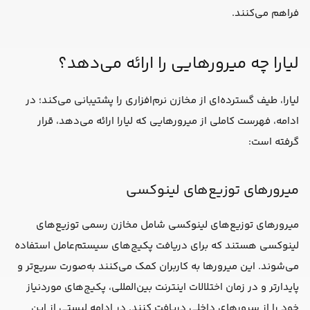
فراهم می‌کنند.
لیارا چه میرورهایی را ارائه می‌دهد؟
لیارا، طیف گسترده‌ای از مخازن نرم‌افزاری را پشتیبانی می‌کند؛ در
ادامه، فهرست کاملی از میرورهایی که لیارا ارائه می‌دهد، قرار
گرفته است:
میرورهای توزیع‌های لینوکسی
میرورهای توزیع‌های لینوکسی شامل مخازن رسمی توزیع‌های
لینوکسی هستند که برای دریافت پکیج‌های سیستم‌عامل استفاده
می‌شوند. این میرورها به کاربران کمک می‌کنند به‌صورت سریع‌تر و
پایدارتر و در زمان اختلالات اینترنت بین‌المللی، پکیج‌های موردنیاز
خود را از سرورهای داخلی دریافت کنند. در ادامه لیستی از این