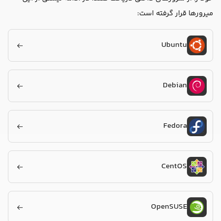
میرورها قرار گرفته است:
Ubuntu
Debian
Fedora
CentOS
OpenSUSE