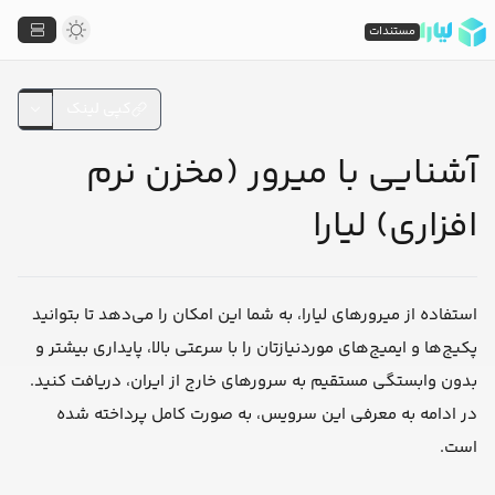
مستندات
کپی لینک
آشنایی با میرور (مخزن نرم
افزاری) لیارا
استفاده از میرورهای لیارا، به شما این امکان را می‌دهد تا بتوانید
پکیج‌ها و ایمیج‌های موردنیازتان را با سرعتی بالا، پایداری بیشتر و
بدون وابستگی مستقیم به سرورهای خارج از ایران، دریافت کنید.
در ادامه به معرفی این سرویس، به صورت کامل پرداخته شده
است.