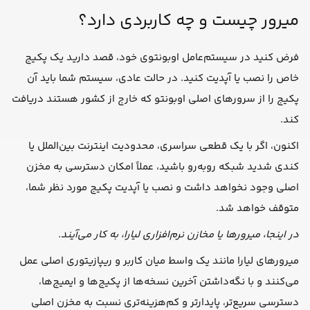
میرور چیست و چه کاربردی دارد؟
فرض کنید در سیستم‌عامل اوبونتوی خود، قصد دارید یک پکیج
خاص را نصب یا آپدیت کنید. در حالت عادی، سیستم شما باید آن
پکیج را از سرورهای اصلی اوبونتو که خارج از کشور هستند دریافت
کند.
اکنون، اگر با یک قطعی سراسری، محدودیت اینترنت بین‌الملل یا
کندی شدید شبکه روبه‌رو باشید، عملاً امکان دسترسی به مخزن
اصلی وجود نخواهد داشت و نصب یا آپدیت پکیج مورد نظر شما،
متوقف خواهد شد.
در اینجا، میرورها یا مخازن نرم‌افزاری لیارا، به کار می‌آیند.
میرورهای لیارا مانند یک واسط میان کاربر و ریپازیتوری اصلی عمل
می‌کنند و با نگه‌داشتن آخرین نسخه‌ها از پکیج‌ها و ایمیج‌ها،
دسترسی سریع‌تر، پایدارتر و کم‌هزینه‌تری نسبت به مخزن اصلی