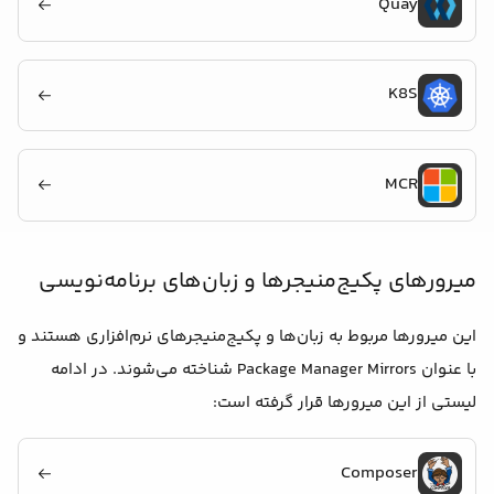
Quay
K8S
MCR
میرورهای پکیج‌منیجرها و زبان‌های برنامه‌نویسی
این میرورها مربوط به زبان‌ها و پکیج‌منیجرهای نرم‌افزاری هستند و
با عنوان Package Manager Mirrors شناخته می‌شوند. در ادامه
لیستی از این میرورها قرار گرفته است:
Composer