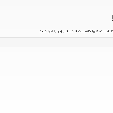
تنظیمات، تنها کافیست تا دستور زیر را اجرا کنید: