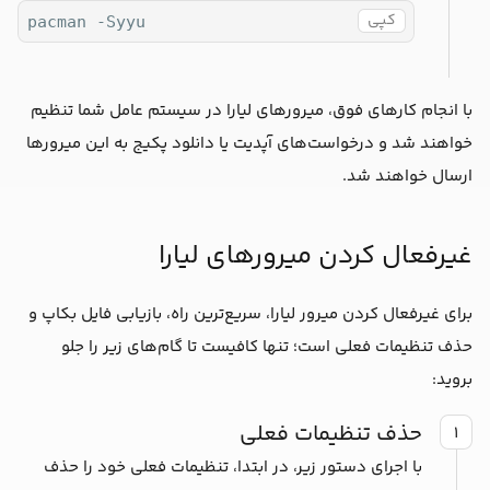
کپی
pacman -Syyu
با انجام کارهای فوق، میرورهای لیارا در سیستم عامل شما تنظیم
خواهند شد و درخواست‌های آپدیت یا دانلود پکیج به این میرورها
ارسال خواهند شد.
غیرفعال کردن میرورهای لیارا
برای غیرفعال کردن میرور لیارا، سریع‌ترین راه، بازیابی فایل بکاپ و
حذف تنظیمات فعلی است؛ تنها کافیست تا گام‌های زیر را جلو
بروید:
حذف تنظیمات فعلی
۱
با اجرای دستور زیر، در ابتدا، تنظیمات فعلی خود را حذف