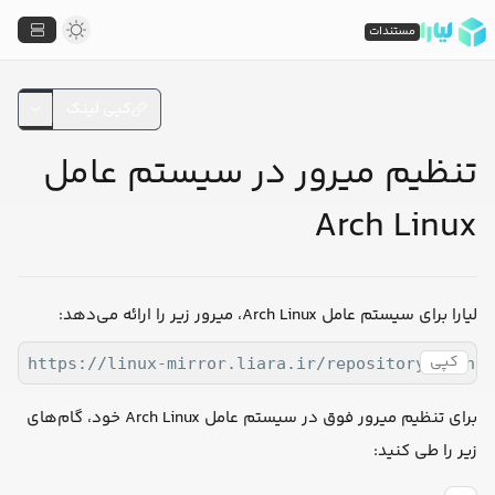
مستندات
کپی لینک
تنظیم میرور در سیستم عامل
Arch Linux
لیارا برای سیستم عامل Arch Linux، میرور زیر را ارائه می‌دهد:
کپی
https://linux-mirror.liara.ir/repository/arch/
برای تنظیم میرور فوق در سیستم عامل Arch Linux خود، گام‌های
زیر را طی کنید: