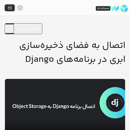
مستندات
کپی لینک
اتصال به فضای ذخیره‌سازی
ابری در برنامه‌های Django