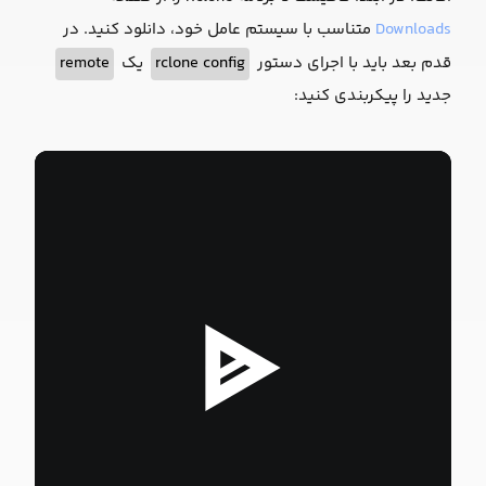
Downloads
متناسب با سیستم عامل خود، دانلود کنید. در
قدم بعد باید با اجرای دستور
rclone config
یک
remote
جدید را پیکربندی کنید: