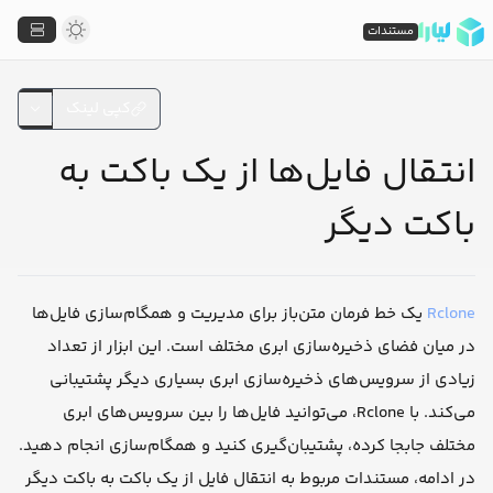
مستندات
کپی لینک
انتقال فایل‌ها از یک باکت به
باکت دیگر
Rclone
یک خط فرمان متن‌باز برای مدیریت و همگام‌سازی فایل‌ها
در میان فضای ذخیره‌سازی ابری مختلف است. این ابزار از تعداد
زیادی از سرویس‌های ذخیره‌سازی ابری بسیاری دیگر پشتیبانی
می‌کند. با Rclone، می‌توانید فایل‌ها را بین سرویس‌های ابری
مختلف جابجا کرده، پشتیبان‌گیری کنید و همگام‌سازی انجام دهید.
در ادامه، مستندات مربوط به انتقال فایل از یک باکت به باکت دیگر