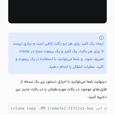
--:--
ایجاد یک کلید برای هر دو باکت کافی است و نیازی نیست
تا برای هر باکت، یک کلید و یک ریموت مجزا در rclone
تعریف شود. و شما می‌توانید با استفاده از یک ریموت و
کلید، عملیات انتقال را انجام دهید.
درنهایت شما می‌توانید با اجرای دستور زیر یک نسخه از
فایل‌های موجود در باکت موردنظرتان را در باکت جدید نیز،
ذخیره کنید:
کپی
rclone copy -PM [remote]:/[first-bucket-name]