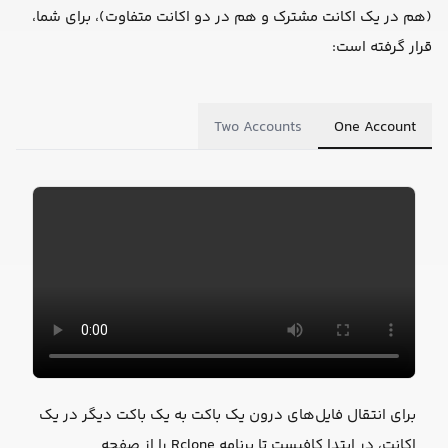
(هم در یک اکانت مشترک و هم در دو اکانت متفاوت)، برای شما،
قرار گرفته است:
Two Accounts
One Account
برای انتقال فایل‌های درون یک باکت به یک باکت دیگر در یک
اکانت، در ابتدا کافیست تا برنامه Rclone را از صفحه