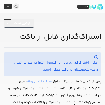
مستندات
کپی لینک
اشتراک‌گذاری فایل از باکت
امکان اشتراک‌گذاری فایل در کنسول، تنها در صورت اتصال
دامنه شخصی‌تان به باکت ممکن است.
پس از اتصال دامنه به برنامه طبق
مستندات مربوطه
، برای
اشتراک‌گذاری فایل، تنها کافیست وارد باکت مورد نظرتان شوید و
در لیست فایل‌ها، روی آیکون اشتراک‌گذاری کلیک کنید. در قدم
بعد می‌توانید تاریخ انقضا مورد نظرتان را انتخاب کرده و لینک