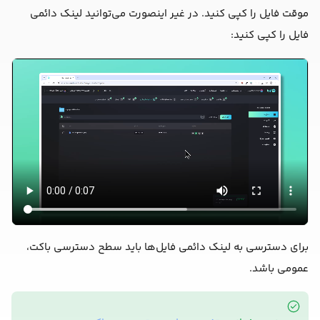
موقت فایل را کپی کنید. در غیر اینصورت می‌توانید لینک دائمی
فایل را کپی کنید:
برای دسترسی به لینک دائمی فایل‌ها باید سطح دسترسی باکت،
عمومی باشد.