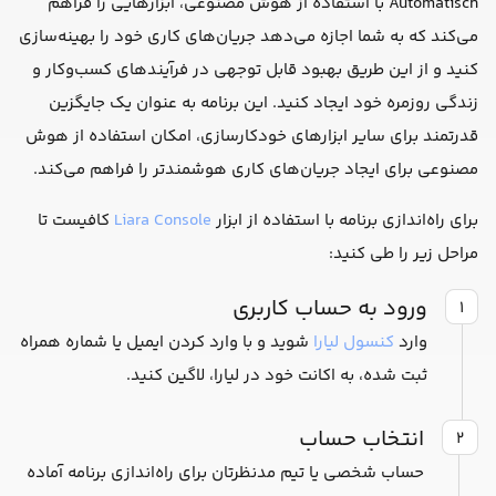
Automatisch با استفاده از هوش مصنوعی، ابزارهایی را فراهم
می‌کند که به شما اجازه می‌دهد جریان‌های کاری خود را بهینه‌سازی
کنید و از این طریق بهبود قابل توجهی در فرآیندهای کسب‌وکار و
زندگی روزمره خود ایجاد کنید. این برنامه به عنوان یک جایگزین
قدرتمند برای سایر ابزارهای خودکارسازی، امکان استفاده از هوش
مصنوعی برای ایجاد جریان‌های کاری هوشمندتر را فراهم می‌کند.
برای راه‌اندازی برنامه با استفاده از ابزار
Liara Console
کافیست تا
مراحل زیر را طی کنید:
ورود به حساب کاربری
۱
وارد
کنسول لیارا
شوید و با وارد کردن ایمیل یا شماره همراه
ثبت شده، به اکانت خود در لیارا، لاگین کنید.
انتخاب حساب
۲
حساب شخصی یا تیم مدنظرتان برای راه‌اندازی برنامه آماده