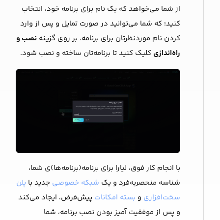
از شما می‌خواهد که یک ‌نام برای برنامه خود، انتخاب
کنید؛ که شما می‌توانید در صورت تمایل و پس از وارد
کردن نام موردنظرتان برای برنامه، بر روی گزینه
نصب و
راه‌اندازی
کلیک کنید تا برنامه‌‌تان ساخته و نصب شود.
با انجام کار فوق، لیارا برای برنامه(برنامه‌ها)ی شما،
شناسه منحصربه‌فرد و یک
شبکه خصوصی
جدید با
پلن
سخت‌افزاری
و
بسته امکانات
پیش‌فرض، ایجاد می‌کند
و پس از موفقیت آمیز بودن نصب برنامه، شما