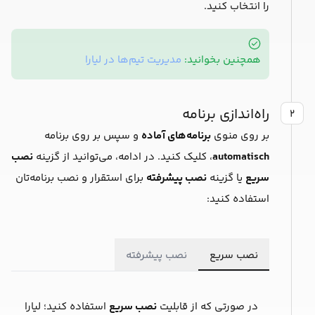
را انتخاب کنید.
همچنین بخوانید:
مدیریت تیم‌ها در لیارا
راه‌اندازی برنامه
۲
بر روی منوی
برنامه‌های آماده
و سپس بر روی برنامه
automatisch
، کلیک کنید. در ادامه، می‌توانید از گزینه
نصب
سریع
یا گزینه
نصب پیشرفته
برای استقرار و نصب برنامه‌تان
استفاده کنید:
نصب سریع
نصب پیشرفته
در صورتی که از قابلیت
نصب سریع
استفاده کنید؛ لیارا