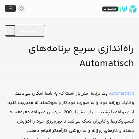
مستندات
کپی لینک
راه‌اندازی سریع برنامه‌های
Automatisch
Automatisch
یک برنامه متن‌باز است که به شما امکان می‌دهد
وظایف روزانه خود را به صورت خودکار و هوشمندانه مدیریت کنید.
این برنامه با پشتیبانی از بیش از 200 سرویس و برنامه معروف، به
کسب‌وکارها و کاربران کمک می‌کند تا بهره‌وری خود را افزایش
دهند و کارهای روزانه را به روشی کارآمدتر انجام دهند.