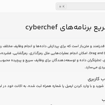
K
⌘
برنامه‌های cyberchef
قدرتمند و متن‌باز است که برای پردازش داده‌ها و انجام وظایف مختلف رمز
حلیلگران داده و توسعه‌دهندگان برای وظایف سریع و پیچیده محبوب است. ا
بردی می‌سازد.
 کاربری
شوید و با وارد کردن ایمیل یا شماره همراه ثبت شده، به اکانت خود در لیار
ب