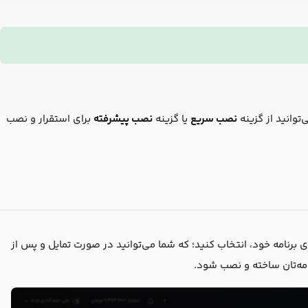
‌توانید از گزینه
نصب سریع
یا گزینه
نصب پیشرفته
برای استقرار و نصب
ای برنامه خود، انتخاب کنید؛ که شما می‌توانید در صورت تمایل و پس از
امه‌‌تان ساخته و نصب شود.