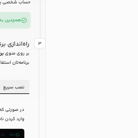
حساب شخصی یا تیم
همچنین بخو
راه‌اندازی برن
۳
بر روی منوی
بر
برنامه‌تان استفا
نصب سریع
در صورتی که 
وارد کردن نام