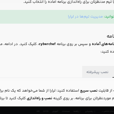
 مدنظرتان برای راه‌اندازی برنامه آماده را انتخاب کنید.
انید:
مدیریت تیم‌ها در لیارا
امه
نامه‌های آماده
و سپس بر روی برنامه
cyberchef
، کلیک کنید. در ادامه، می
ده کنید:
نصب پیشرفته
از قابلیت
نصب سریع
استفاده کنید؛ لیارا از شما می‌خواهد که یک ‌نام بر
 موردنظرتان برای برنامه، بر روی گزینه
نصب و راه‌اندازی
کلیک کنید تا برن