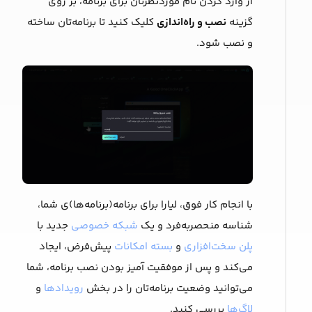
از وارد کردن نام موردنظرتان برای برنامه، بر روی
گزینه
نصب و راه‌اندازی
کلیک کنید تا برنامه‌‌تان ساخته
و نصب شود.
با انجام کار فوق، لیارا برای برنامه(برنامه‌ها)ی شما،
شناسه منحصربه‌فرد و یک
شبکه خصوصی
جدید با
پلن سخت‌افزاری
و
بسته امکانات
پیش‌فرض، ایجاد
می‌کند و پس از موفقیت آمیز بودن نصب برنامه، شما
می‌توانید وضعیت برنامه‌تان را در بخش
رویدادها
و
لاگ‌ها
بررسی کنید.