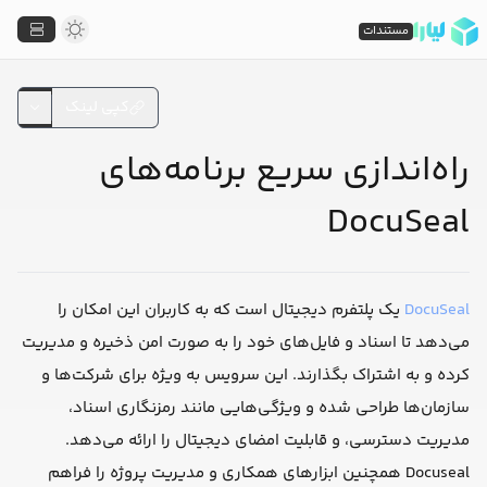
مستندات
کپی لینک
راه‌اندازی سریع برنامه‌های
DocuSeal
DocuSeal
یک پلتفرم دیجیتال است که به کاربران این امکان را
می‌دهد تا اسناد و فایل‌های خود را به صورت امن ذخیره و مدیریت
کرده و به اشتراک بگذارند. این سرویس به ویژه برای شرکت‌ها و
سازمان‌ها طراحی شده و ویژگی‌هایی مانند رمزنگاری اسناد،
مدیریت دسترسی، و قابلیت امضای دیجیتال را ارائه می‌دهد.
Docuseal همچنین ابزارهای همکاری و مدیریت پروژه را فراهم