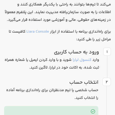
می‌کند تا تیم‌ها بتوانند به راحتی با یکدیگر همکاری کنند و
اطلاعات را به صورت سازمان‌یافته مدیریت نمایند. این پلتفرم معمولاً
در زمینه‌های حقوقی، مالی و آموزشی مورد استفاده قرار می‌گیرد.
برای راه‌اندازی برنامه با استفاده از ابزار
Liara Console
کافیست تا
مراحل زیر را طی کنید:
ورود به حساب کاربری
۱
وارد
کنسول لیارا
شوید و با وارد کردن ایمیل یا شماره همراه
ثبت شده، به اکانت خود در لیارا، لاگین کنید.
انتخاب حساب
۲
حساب شخصی یا تیم مدنظرتان برای راه‌اندازی برنامه آماده
را انتخاب کنید.