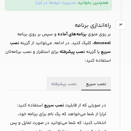
همچنین بخوانید:
مدیریت تیم‌ها در لیارا
راه‌اندازی برنامه
۳
بر روی منوی
برنامه‌های آماده
و سپس بر روی برنامه
docuseal
، کلیک کنید. در ادامه، می‌توانید از گزینه
نصب
سریع
یا گزینه
نصب پیشرفته
برای استقرار و نصب برنامه‌تان
استفاده کنید:
نصب سریع
نصب پیشرفته
در صورتی که از قابلیت
نصب سریع
استفاده کنید؛
لیارا از شما می‌خواهد که یک ‌نام برای برنامه خود،
انتخاب کنید؛ که شما می‌توانید در صورت تمایل و پس