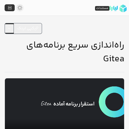
مستندات
کپی لینک
راه‌اندازی سریع برنامه‌های
Gitea