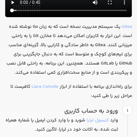
Gitea
یک سیستم مدیریت نسخه است که به زبان Go نوشته شده
است. این ابزار به کاربران امکان می‌دهد تا مخازن Git را به راحتی
میزبانی کنند. Gitea به خاطر سادگی و کارایی بالا، گزینه‌ای مناسب
برای تیم‌های کوچک و متوسط است که به دنبال جایگزینی برای
GitHub یا GitLab هستند. همچنین، این برنامه، به راحتی قابل نصب
و پیکربندی است و از منابع سخت‌افزاری کمی استفاده می‌کند.
برای راه‌اندازی برنامه با استفاده از ابزار
Liara Console
کافیست تا
مراحل زیر را طی کنید:
ورود به حساب کاربری
۱
وارد
کنسول لیارا
شوید و با وارد کردن ایمیل یا شماره همراه
ثبت شده، به اکانت خود در لیارا، لاگین کنید.