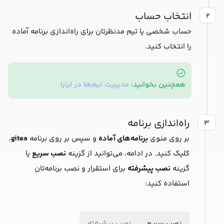
انتخاب حساب
۲
حساب شخصی یا تیم مدنظرتان برای راه‌اندازی برنامه آماده
را انتخاب کنید.
همچنین بخوانید:
مدیریت تیم‌ها در لیارا
راه‌اندازی برنامه
۳
بر روی منوی
برنامه‌های آماده
و سپس بر روی برنامه
gitea
،
کلیک کنید. در ادامه، می‌توانید از گزینه
نصب سریع
یا
گزینه
نصب پیشرفته
برای استقرار و نصب برنامه‌تان
استفاده کنید:
نصب سریع
نصب پیشرفته