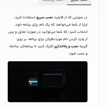
در صورتی که از قابلیت
نصب سریع
استفاده کنید؛
لیارا از شما می‌خواهد که یک ‌نام برای برنامه خود،
انتخاب کنید؛ که شما می‌توانید در صورت تمایل و پس
از وارد کردن نام موردنظرتان برای برنامه، بر روی
گزینه
نصب و راه‌اندازی
کلیک کنید تا برنامه‌‌تان ساخته
و نصب شود.