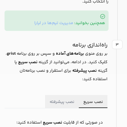
را انتخاب کنید.
همچنین بخوانید:
مدیریت تیم‌ها در لیارا
راه‌اندازی برنامه
۳
بر روی منوی
برنامه‌های آماده
و سپس بر روی برنامه
grist
،
کلیک کنید. در ادامه، می‌توانید از گزینه
نصب سریع
یا
گزینه
نصب پیشرفته
برای استقرار و نصب برنامه‌تان
استفاده کنید:
نصب سریع
نصب پیشرفته
در صورتی که از قابلیت
نصب سریع
استفاده کنید؛