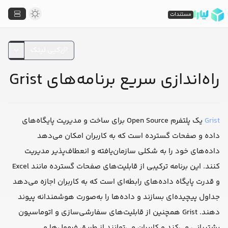
مستندات
کپی لینک
راه‌اندازی سریع برنامه‌های Grist
Grist
یک پلتفرم Open Source برای ساخت و مدیریت پایگاه‌های
داده و صفحات گسترده است که به کاربران امکان می‌دهد
داده‌های خود را به شکلی سازمان‌یافته و انعطاف‌پذیر مدیریت
کنند. این برنامه ترکیبی از قابلیت‌های صفحات گسترده مانند Excel
و قدرت پایگاه داده‌های رابطه‌ای است که به کاربران اجازه می‌دهد
جداول پیچیده‌ای بسازند و داده‌ها را به‌صورت هوشمندانه پیوند
دهند. Grist همچنین از قابلیت‌های سفارشی‌سازی و اتوماسیون
پشتیبانی می‌کند و کاربران می‌توانند از طریق فرمول‌ها و