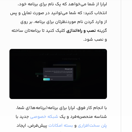
لیارا از شما می‌خواهد که یک ‌نام برای برنامه خود،
انتخاب کنید؛ که شما می‌توانید در صورت تمایل و پس
از وارد کردن نام موردنظرتان برای برنامه، بر روی
گزینه
نصب و راه‌اندازی
کلیک کنید تا برنامه‌‌تان ساخته
و نصب شود.
با انجام کار فوق، لیارا برای برنامه(برنامه‌ها)ی شما،
شناسه منحصربه‌فرد و یک
شبکه خصوصی
جدید با
پلن سخت‌افزاری
و
بسته امکانات
پیش‌فرض، ایجاد