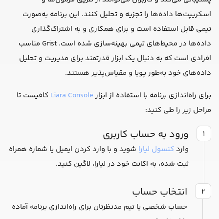
اسکریپت‌ها داده‌ها را تجزیه و تحلیل کنند. این برنامه به‌صورت
تیمی قابل استفاده است و برای همکاری و به اشتراک‌گذاری
داده‌ها در محیط‌های تیمی بهینه‌سازی شده است. Grist مناسب
افرادی است که به دنبال یک ابزار قدرتمند برای مدیریت و تحلیل
داده‌های خود به‌طور پویا و مقیاس‌پذیر هستند.
برای راه‌اندازی برنامه با استفاده از ابزار
Liara Console
کافیست تا
مراحل زیر را طی کنید:
ورود به حساب کاربری
۱
وارد
کنسول لیارا
شوید و با وارد کردن ایمیل یا شماره همراه
ثبت شده، به اکانت خود در لیارا، لاگین کنید.
انتخاب حساب
۲
حساب شخصی یا تیم مدنظرتان برای راه‌اندازی برنامه آماده