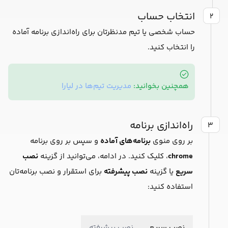
انتخاب حساب
۲
حساب شخصی یا تیم مدنظرتان برای راه‌اندازی برنامه آماده
را انتخاب کنید.
همچنین بخوانید:
مدیریت تیم‌ها در لیارا
راه‌اندازی برنامه
۳
بر روی منوی
برنامه‌های آماده
و سپس بر روی برنامه
chrome
، کلیک کنید. در ادامه، می‌توانید از گزینه
نصب
سریع
یا گزینه
نصب پیشرفته
برای استقرار و نصب برنامه‌تان
استفاده کنید:
نصب سریع
نصب پیشرفته