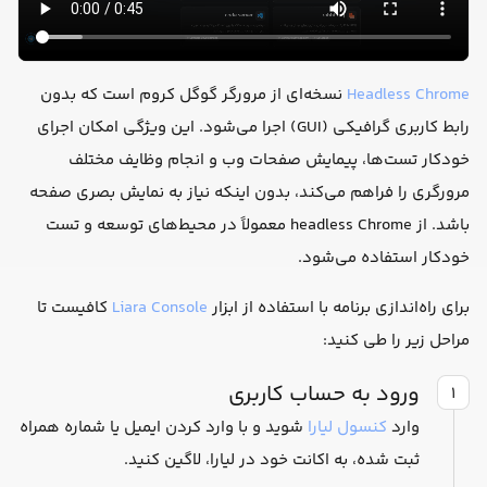
Headless Chrome
نسخه‌ای از مرورگر گوگل کروم است که بدون
رابط کاربری گرافیکی (GUI) اجرا می‌شود. این ویژگی امکان اجرای
خودکار تست‌ها، پیمایش صفحات وب و انجام وظایف مختلف
مرورگری را فراهم می‌کند، بدون اینکه نیاز به نمایش بصری صفحه
باشد. از headless Chrome معمولاً در محیط‌های توسعه و تست
خودکار استفاده می‌شود.
برای راه‌اندازی برنامه با استفاده از ابزار
Liara Console
کافیست تا
مراحل زیر را طی کنید:
ورود به حساب کاربری
۱
وارد
کنسول لیارا
شوید و با وارد کردن ایمیل یا شماره همراه
ثبت شده، به اکانت خود در لیارا، لاگین کنید.