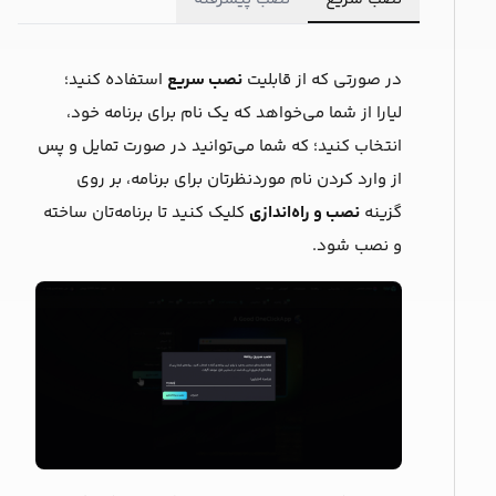
در صورتی که از قابلیت
نصب سریع
استفاده کنید؛
لیارا از شما می‌خواهد که یک ‌نام برای برنامه خود،
انتخاب کنید؛ که شما می‌توانید در صورت تمایل و پس
از وارد کردن نام موردنظرتان برای برنامه، بر روی
گزینه
نصب و راه‌اندازی
کلیک کنید تا برنامه‌‌تان ساخته
و نصب شود.