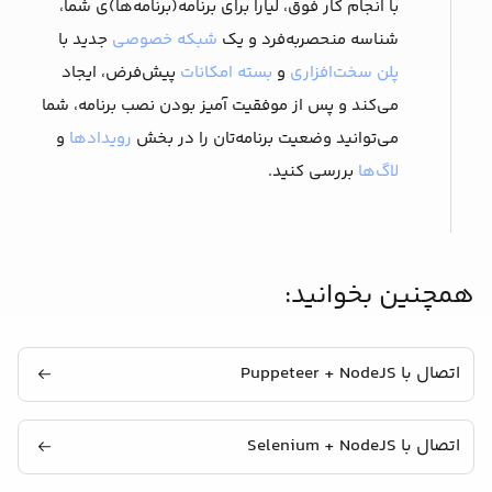
با انجام کار فوق، لیارا برای برنامه(برنامه‌ها)ی شما،
شناسه منحصربه‌فرد و یک
شبکه خصوصی
جدید با
پلن سخت‌افزاری
و
بسته امکانات
پیش‌فرض، ایجاد
می‌کند و پس از موفقیت آمیز بودن نصب برنامه، شما
می‌توانید وضعیت برنامه‌تان را در بخش
رویدادها
و
لاگ‌ها
بررسی کنید.
همچنین بخوانید:
اتصال با Puppeteer + NodeJS
اتصال با Selenium + NodeJS