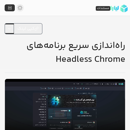
مستندات
کپی لینک
راه‌اندازی سریع برنامه‌های
Headless Chrome