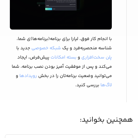
با انجام کار فوق، لیارا برای برنامه(برنامه‌ها)ی شما،
شناسه منحصربه‌فرد و یک
شبکه خصوصی
جدید با
پلن سخت‌افزاری
و
بسته امکانات
پیش‌فرض، ایجاد
می‌کند و پس از موفقیت آمیز بودن نصب برنامه، شما
می‌توانید وضعیت برنامه‌تان را در بخش
رویدادها
و
لاگ‌ها
بررسی کنید.
همچنین بخوانید: