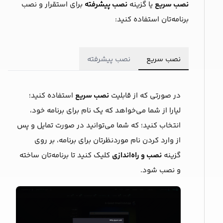
نصب سریع
یا گزینه
نصب پیشرفته
برای استقرار و نصب
برنامه‌تان استفاده کنید:
نصب سریع
نصب پیشرفته
در صورتی که از قابلیت
نصب سریع
استفاده کنید؛
لیارا از شما می‌خواهد که یک ‌نام برای برنامه خود،
انتخاب کنید؛ که شما می‌توانید در صورت تمایل و پس
از وارد کردن نام موردنظرتان برای برنامه، بر روی
گزینه
نصب و راه‌اندازی
کلیک کنید تا برنامه‌‌تان ساخته
و نصب شود.