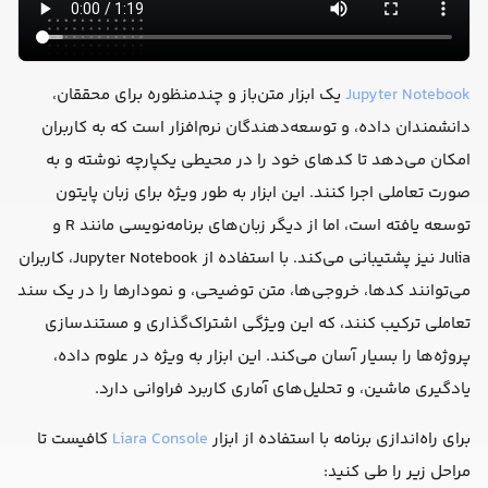
Jupyter Notebook
یک ابزار متن‌باز و چندمنظوره برای محققان،
دانشمندان داده، و توسعه‌دهندگان نرم‌افزار است که به کاربران
امکان می‌دهد تا کدهای خود را در محیطی یکپارچه نوشته و به
صورت تعاملی اجرا کنند. این ابزار به طور ویژه برای زبان پایتون
توسعه یافته است، اما از دیگر زبان‌های برنامه‌نویسی مانند R و
Julia نیز پشتیبانی می‌کند. با استفاده از Jupyter Notebook، کاربران
می‌توانند کدها، خروجی‌ها، متن توضیحی، و نمودارها را در یک سند
تعاملی ترکیب کنند، که این ویژگی اشتراک‌گذاری و مستندسازی
پروژه‌ها را بسیار آسان می‌کند. این ابزار به ویژه در علوم داده،
یادگیری ماشین، و تحلیل‌های آماری کاربرد فراوانی دارد.
برای راه‌اندازی برنامه با استفاده از ابزار
Liara Console
کافیست تا
مراحل زیر را طی کنید: