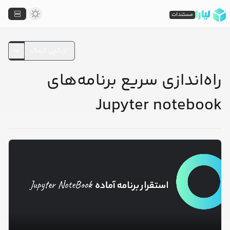
مستندات
کپی لینک
راه‌اندازی سریع برنامه‌های
Jupyter notebook