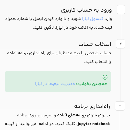
ورود به حساب کاربری
۱
وارد
کنسول لیارا
شوید و با وارد کردن ایمیل یا شماره همراه
ثبت شده، به اکانت خود در لیارا، لاگین کنید.
انتخاب حساب
۲
حساب شخصی یا تیم مدنظرتان برای راه‌اندازی برنامه آماده
را انتخاب کنید.
همچنین بخوانید:
مدیریت تیم‌ها در لیارا
راه‌اندازی برنامه
۳
بر روی منوی
برنامه‌های آماده
و سپس بر روی برنامه
jupyter notebook
، کلیک کنید. در ادامه، می‌توانید از گزینه