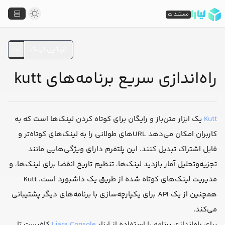
مستندات
کپی لینک
راه‌اندازی سریع برنامه‌های kutt
Kutt
یک ابزار متن‌باز و رایگان برای کوتاه کردن لینک‌ها است که به
کاربران امکان می‌دهد URL‌های طولانی را به لینک‌های کوتاه‌تر و
قابل اشتراک تبدیل کنند. این پلتفرم دارای ویژگی‌هایی مانند
تجزیه‌وتحلیل آمار بازدید لینک‌ها، تنظیم تاریخ انقضا برای لینک‌ها، و
مدیریت لینک‌های کوتاه شده از طریق یک داشبورد است. Kutt
همچنین از یک API برای یکپارچه‌سازی با برنامه‌های دیگر پشتیبانی
می‌کند.
برای راه‌اندازی برنامه با استفاده از ابزار
Liara Console
کافیست تا