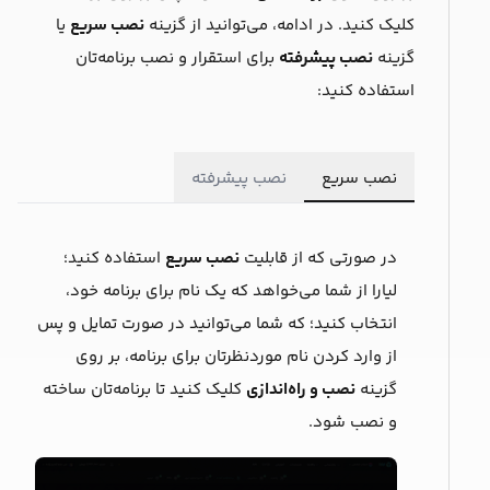
کلیک کنید. در ادامه، می‌توانید از گزینه
نصب سریع
یا
گزینه
نصب پیشرفته
برای استقرار و نصب برنامه‌تان
استفاده کنید:
نصب سریع
نصب پیشرفته
در صورتی که از قابلیت
نصب سریع
استفاده کنید؛
لیارا از شما می‌خواهد که یک ‌نام برای برنامه خود،
انتخاب کنید؛ که شما می‌توانید در صورت تمایل و پس
از وارد کردن نام موردنظرتان برای برنامه، بر روی
گزینه
نصب و راه‌اندازی
کلیک کنید تا برنامه‌‌تان ساخته
و نصب شود.