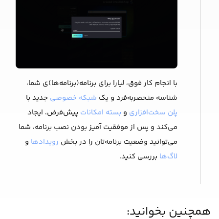
با انجام کار فوق، لیارا برای برنامه(برنامه‌ها)ی شما،
شناسه منحصربه‌فرد و یک
شبکه خصوصی
جدید با
پلن سخت‌افزاری
و
بسته امکانات
پیش‌فرض، ایجاد
می‌کند و پس از موفقیت آمیز بودن نصب برنامه، شما
می‌توانید وضعیت برنامه‌تان را در بخش
رویدادها
و
لاگ‌ها
بررسی کنید.
همچنین بخوانید: