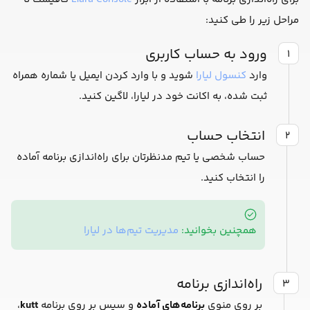
مراحل زیر را طی کنید:
ورود به حساب کاربری
۱
وارد
کنسول لیارا
شوید و با وارد کردن ایمیل یا شماره همراه
ثبت شده، به اکانت خود در لیارا، لاگین کنید.
انتخاب حساب
۲
حساب شخصی یا تیم مدنظرتان برای راه‌اندازی برنامه آماده
را انتخاب کنید.
همچنین بخوانید:
مدیریت تیم‌ها در لیارا
راه‌اندازی برنامه
۳
بر روی منوی
برنامه‌های آماده
و سپس بر روی برنامه
kutt
،