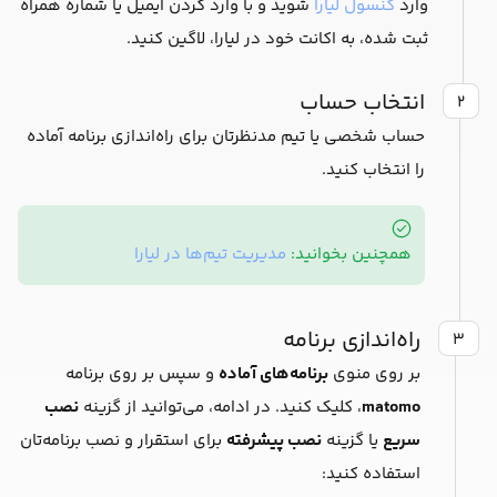
وارد
کنسول لیارا
شوید و با وارد کردن ایمیل یا شماره همراه
ثبت شده، به اکانت خود در لیارا، لاگین کنید.
انتخاب حساب
۲
حساب شخصی یا تیم مدنظرتان برای راه‌اندازی برنامه آماده
را انتخاب کنید.
همچنین بخوانید:
مدیریت تیم‌ها در لیارا
راه‌اندازی برنامه
۳
بر روی منوی
برنامه‌های آماده
و سپس بر روی برنامه
matomo
، کلیک کنید. در ادامه، می‌توانید از گزینه
نصب
سریع
یا گزینه
نصب پیشرفته
برای استقرار و نصب برنامه‌تان
استفاده کنید: