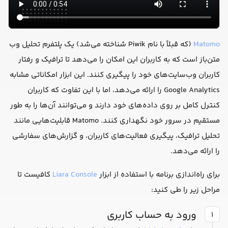
Matomo
(که قبلاً با نام Piwik شناخته می‌شد) یک پلتفرم تحلیل وب
متن‌باز است که به کاربران این امکان را می‌دهد تا ترافیک و رفتار
کاربران وب‌سایت‌های خود را پیگیری کنند. این ابزار امکاناتی مشابه
Google Analytics را ارائه می‌دهد، اما با این تفاوت که کاربران
کنترل کامل بر روی داده‌های خود دارند و می‌توانند آن‌ها را به طور
مستقیم در سرور خود نگهداری کنند. Matomo قابلیت‌هایی مانند
تحلیل ترافیک، پیگیری فعالیت‌های کاربران، و گزارش‌های سفارشی
را ارائه می‌دهد.
برای راه‌اندازی برنامه با استفاده از ابزار
Liara Console
کافیست تا
مراحل زیر را طی کنید:
ورود به حساب کاربری
۱