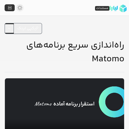
مستندات
کپی لینک
راه‌اندازی سریع برنامه‌های
Matomo