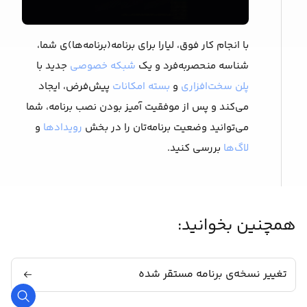
با انجام کار فوق، لیارا برای برنامه(برنامه‌ها)ی شما،
شناسه منحصربه‌فرد و یک
شبکه خصوصی
جدید با
پلن سخت‌افزاری
و
بسته امکانات
پیش‌فرض، ایجاد
می‌کند و پس از موفقیت آمیز بودن نصب برنامه، شما
می‌توانید وضعیت برنامه‌تان را در بخش
رویدادها
و
لاگ‌ها
بررسی کنید.
همچنین بخوانید:
تغییر نسخه‌ی برنامه مستقر شده