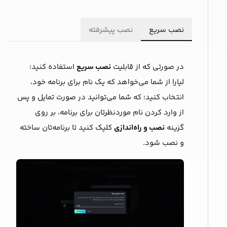
نصب سریع
نصب پیشرفته
در صورتی که از قابلیت
نصب سریع
استفاده کنید؛
لیارا از شما می‌خواهد که یک ‌نام برای برنامه خود،
انتخاب کنید؛ که شما می‌توانید در صورت تمایل و پس
از وارد کردن نام موردنظرتان برای برنامه، بر روی
گزینه
نصب و راه‌اندازی
کلیک کنید تا برنامه‌‌تان ساخته
و نصب شود.